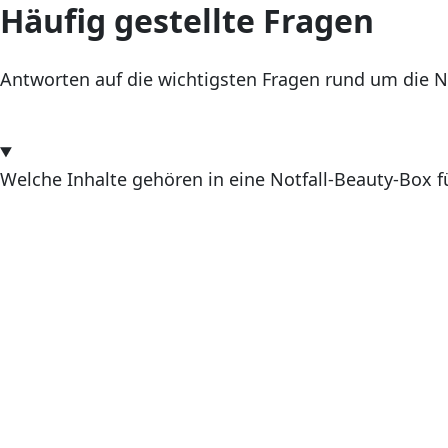
Häufig gestellte Fragen
Antworten auf die wichtigsten Fragen rund um die No
Welche Inhalte gehören in eine Notfall-Beauty-Box f