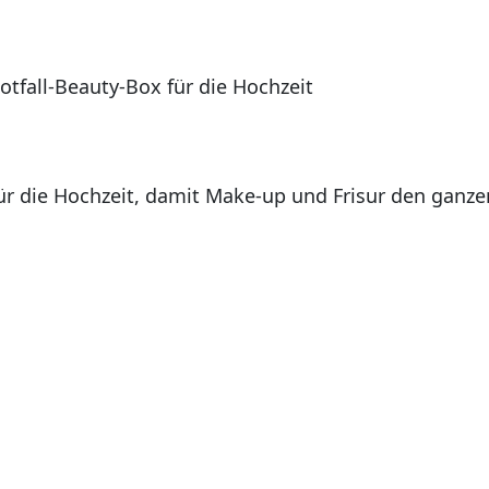
tfall-Beauty-Box für die Hochzeit
ür die Hochzeit, damit Make-up und Frisur den ganze