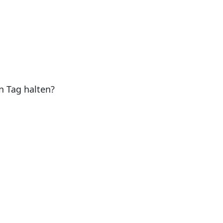
n Tag halten?