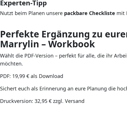
Experten-Tipp
Nutzt beim Planen unsere
packbare Checkliste
mit M
Perfekte Ergänzung zu eure
Marrylin – Workbook
Wählt die PDF-Version – perfekt für alle, die ihr Ar
möchten.
PDF: 19,99 € als Download
Sichert euch als Erinnerung an eure Planung die h
Druckversion: 32,95 € zzgl. Versand