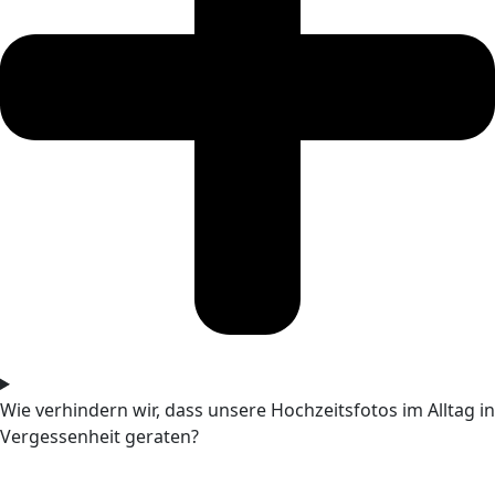
Wie verhindern wir, dass unsere Hochzeitsfotos im Alltag in
Vergessenheit geraten?