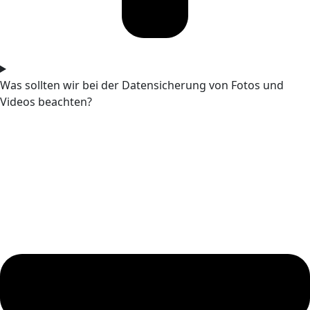
Was sollten wir bei der Datensicherung von Fotos und
Videos beachten?