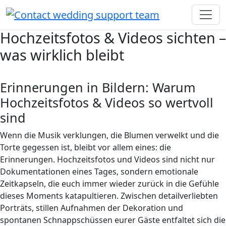
Hochzeitsfotos & Videos sichten –
was wirklich bleibt
Erinnerungen in Bildern: Warum
Hochzeitsfotos & Videos so wertvoll
sind
Wenn die Musik verklungen, die Blumen verwelkt und die
Torte gegessen ist, bleibt vor allem eines: die
Erinnerungen. Hochzeitsfotos und Videos sind nicht nur
Dokumentationen eines Tages, sondern emotionale
Zeitkapseln, die euch immer wieder zurück in die Gefühle
dieses Moments katapultieren. Zwischen detailverliebten
Porträts, stillen Aufnahmen der Dekoration und
spontanen Schnappschüssen eurer Gäste entfaltet sich die