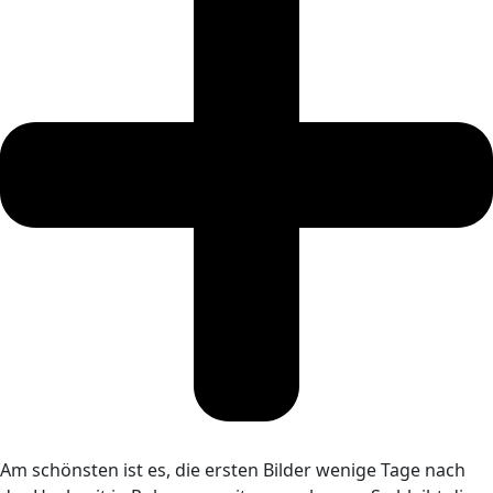
Am schönsten ist es, die ersten Bilder wenige Tage nach