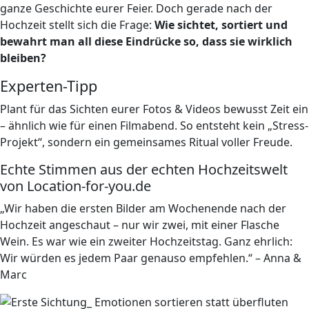
ganze Geschichte eurer Feier. Doch gerade nach der
Hochzeit stellt sich die Frage:
Wie sichtet, sortiert und
bewahrt man all diese Eindrücke so, dass sie wirklich
bleiben?
Experten-Tipp
Plant für das Sichten eurer Fotos & Videos bewusst Zeit ein
– ähnlich wie für einen Filmabend. So entsteht kein „Stress-
Projekt“, sondern ein gemeinsames Ritual voller Freude.
Echte Stimmen aus der echten Hochzeitswelt
von Location-for-you.de
„Wir haben die ersten Bilder am Wochenende nach der
Hochzeit angeschaut – nur wir zwei, mit einer Flasche
Wein. Es war wie ein zweiter Hochzeitstag. Ganz ehrlich:
Wir würden es jedem Paar genauso empfehlen.“ – Anna &
Marc