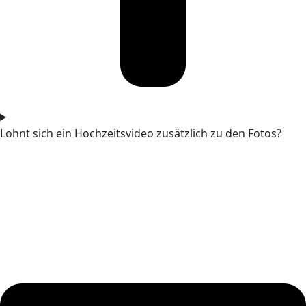
Lohnt sich ein Hochzeitsvideo zusätzlich zu den Fotos?