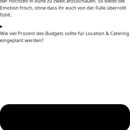
der Hochzeit in Ruhe zu zweit anzuschauen. So bleibt die
Emotion frisch, ohne dass ihr euch von der Fülle überrollt
fühlt.
Wie viel Prozent des Budgets sollte für Location & Catering
eingeplant werden?