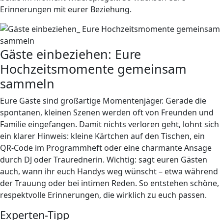
Erinnerungen mit eurer Beziehung.
Gäste einbeziehen: Eure
Hochzeitsmomente gemeinsam
sammeln
Eure Gäste sind großartige Momentenjäger. Gerade die
spontanen, kleinen Szenen werden oft von Freunden und
Familie eingefangen. Damit nichts verloren geht, lohnt sich
ein klarer Hinweis: kleine Kärtchen auf den Tischen, ein
QR-Code im Programmheft oder eine charmante Ansage
durch DJ oder Traurednerin. Wichtig: sagt euren Gästen
auch, wann ihr euch Handys weg wünscht – etwa während
der Trauung oder bei intimen Reden. So entstehen schöne,
respektvolle Erinnerungen, die wirklich zu euch passen.
Experten-Tipp