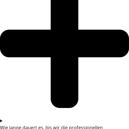
Wie lange dauert es, bis wir die professionellen