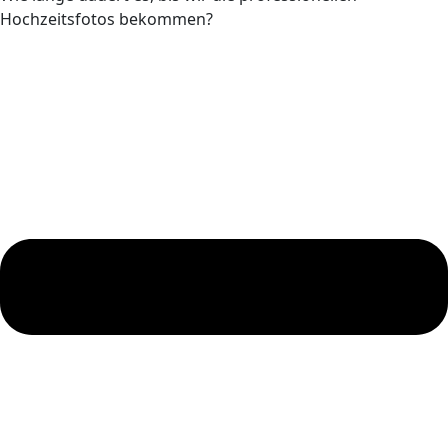
Hochzeitsfotos bekommen?