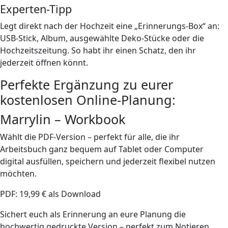
Experten-Tipp
Legt direkt nach der Hochzeit eine „Erinnerungs-Box“ an:
USB-Stick, Album, ausgewählte Deko-Stücke oder die
Hochzeitszeitung. So habt ihr einen Schatz, den ihr
jederzeit öffnen könnt.
Perfekte Ergänzung zu eurer
kostenlosen Online-Planung:
Marrylin – Workbook
Wählt die PDF-Version – perfekt für alle, die ihr
Arbeitsbuch ganz bequem auf Tablet oder Computer
digital ausfüllen, speichern und jederzeit flexibel nutzen
möchten.
PDF: 19,99 € als Download
Sichert euch als Erinnerung an eure Planung die
hochwertig gedruckte Version – perfekt zum Notieren,