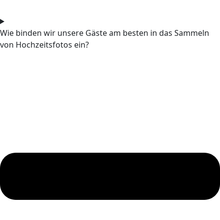
Wie binden wir unsere Gäste am besten in das Sammeln
von Hochzeitsfotos ein?