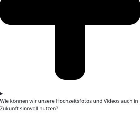
Wie können wir unsere Hochzeitsfotos und Videos auch in
Zukunft sinnvoll nutzen?