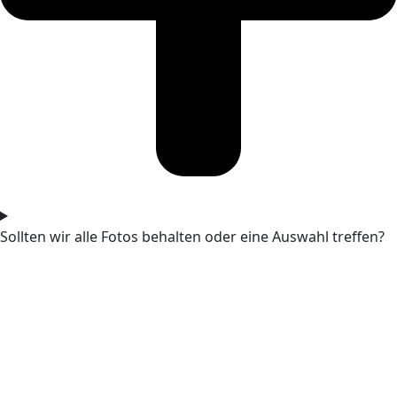
Sollten wir alle Fotos behalten oder eine Auswahl treffen?