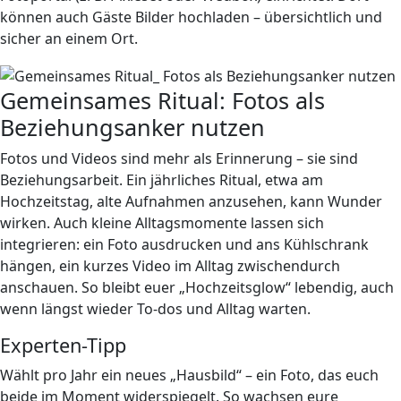
können auch Gäste Bilder hochladen – übersichtlich und
sicher an einem Ort.
Gemeinsames Ritual: Fotos als
Beziehungsanker nutzen
Fotos und Videos sind mehr als Erinnerung – sie sind
Beziehungsarbeit. Ein jährliches Ritual, etwa am
Hochzeitstag, alte Aufnahmen anzusehen, kann Wunder
wirken. Auch kleine Alltagsmomente lassen sich
integrieren: ein Foto ausdrucken und ans Kühlschrank
hängen, ein kurzes Video im Alltag zwischendurch
anschauen. So bleibt euer „Hochzeitsglow“ lebendig, auch
wenn längst wieder To-dos und Alltag warten.
Experten-Tipp
Wählt pro Jahr ein neues „Hausbild“ – ein Foto, das euch
beide im Moment widerspiegelt. So wachsen eure