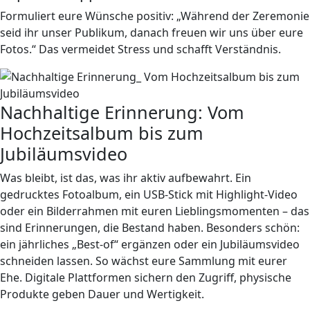
Formuliert eure Wünsche positiv: „Während der Zeremonie
seid ihr unser Publikum, danach freuen wir uns über eure
Fotos.“ Das vermeidet Stress und schafft Verständnis.
Nachhaltige Erinnerung: Vom
Hochzeitsalbum bis zum
Jubiläumsvideo
Was bleibt, ist das, was ihr aktiv aufbewahrt. Ein
gedrucktes Fotoalbum, ein USB-Stick mit Highlight-Video
oder ein Bilderrahmen mit euren Lieblingsmomenten – das
sind Erinnerungen, die Bestand haben. Besonders schön:
ein jährliches „Best-of“ ergänzen oder ein Jubiläumsvideo
schneiden lassen. So wächst eure Sammlung mit eurer
Ehe. Digitale Plattformen sichern den Zugriff, physische
Produkte geben Dauer und Wertigkeit.