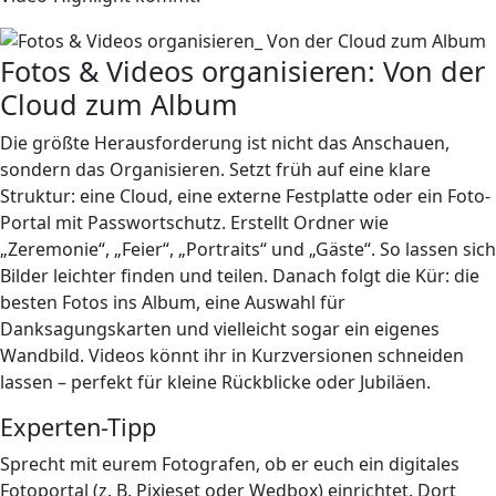
Fotos & Videos organisieren: Von der
Cloud zum Album
Die größte Herausforderung ist nicht das Anschauen,
sondern das Organisieren. Setzt früh auf eine klare
Struktur: eine Cloud, eine externe Festplatte oder ein Foto-
Portal mit Passwortschutz. Erstellt Ordner wie
„Zeremonie“, „Feier“, „Portraits“ und „Gäste“. So lassen sich
Bilder leichter finden und teilen. Danach folgt die Kür: die
besten Fotos ins Album, eine Auswahl für
Danksagungskarten und vielleicht sogar ein eigenes
Wandbild. Videos könnt ihr in Kurzversionen schneiden
lassen – perfekt für kleine Rückblicke oder Jubiläen.
Experten-Tipp
Sprecht mit eurem Fotografen, ob er euch ein digitales
Fotoportal (z. B. Pixieset oder Wedbox) einrichtet. Dort