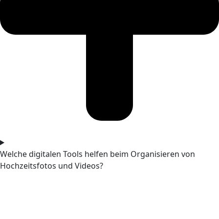
Welche digitalen Tools helfen beim Organisieren von
Hochzeitsfotos und Videos?