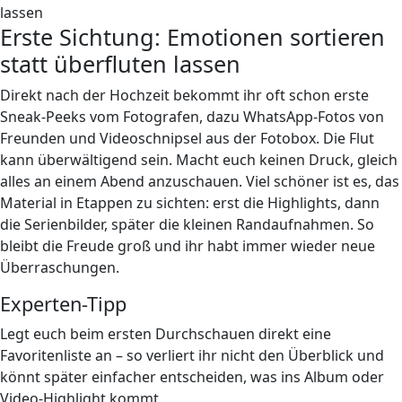
Erste Sichtung: Emotionen sortieren
statt überfluten lassen
Direkt nach der Hochzeit bekommt ihr oft schon erste
Sneak-Peeks vom Fotografen, dazu WhatsApp-Fotos von
Freunden und Videoschnipsel aus der Fotobox. Die Flut
kann überwältigend sein. Macht euch keinen Druck, gleich
alles an einem Abend anzuschauen. Viel schöner ist es, das
Material in Etappen zu sichten: erst die Highlights, dann
die Serienbilder, später die kleinen Randaufnahmen. So
bleibt die Freude groß und ihr habt immer wieder neue
Überraschungen.
Experten-Tipp
Legt euch beim ersten Durchschauen direkt eine
Favoritenliste an – so verliert ihr nicht den Überblick und
könnt später einfacher entscheiden, was ins Album oder
Video-Highlight kommt.