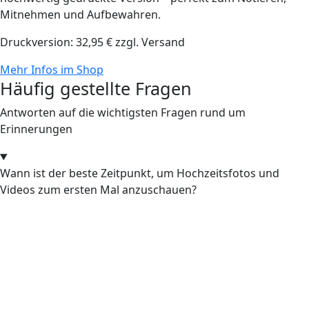
Mitnehmen und Aufbewahren.
Druckversion: 32,95 € zzgl. Versand
Mehr Infos im Shop
Häufig gestellte Fragen
Antworten auf die wichtigsten Fragen rund um
Erinnerungen
Wann ist der beste Zeitpunkt, um Hochzeitsfotos und
Videos zum ersten Mal anzuschauen?