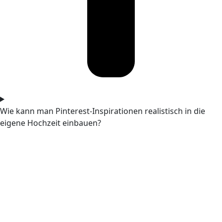
Wie kann man Pinterest-Inspirationen realistisch in die
eigene Hochzeit einbauen?