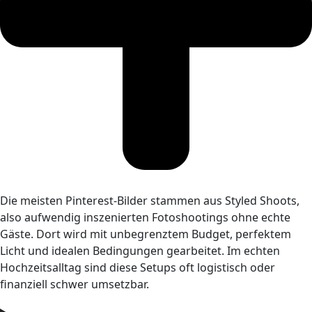
Die meisten Pinterest-Bilder stammen aus Styled Shoots,
also aufwendig inszenierten Fotoshootings ohne echte
Gäste. Dort wird mit unbegrenztem Budget, perfektem
Licht und idealen Bedingungen gearbeitet. Im echten
Hochzeitsalltag sind diese Setups oft logistisch oder
finanziell schwer umsetzbar.