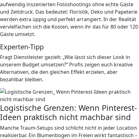
aufwendig inszenierten Fotoshootings ohne echte Gäste
und Zeitdruck. Das bedeutet: Floristik, Deko und Papeterie
werden extra üppig und perfekt arrangiert. In der Realität
vervielfachen sich die Kosten, wenn ihr das für 80 oder 120
Gäste umsetzt.
Experten-Tipp
Fragt Dienstleister gezielt: „Wie lässt sich dieser Look in
unserem Budget umsetzen?“ Profis zeigen euch kreative
Alternativen, die den gleichen Effekt erzielen, aber
bezahlbar bleiben.
Logistische Grenzen: Wenn Pinterest-
Ideen praktisch nicht machbar sind
Manche Traum-Setups sind schlicht nicht in jeder Location
realisierbar. Ein Blumenbogen im Freien wirkt fantastisch –