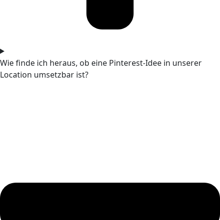
Wie finde ich heraus, ob eine Pinterest-Idee in unserer
Location umsetzbar ist?