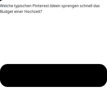
Welche typischen Pinterest-Ideen sprengen schnell das
Budget einer Hochzeit?