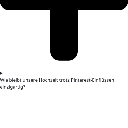
Wie bleibt unsere Hochzeit trotz Pinterest-Einflüssen
einzigartig?