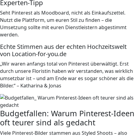
Experten-Tipp
Seht Pinterest als Moodboard, nicht als Einkaufszettel.
Nutzt die Plattform, um euren Stil zu finden – die
Umsetzung sollte mit euren Dienstleistern abgestimmt
werden.
Echte Stimmen aus der echten Hochzeitswelt
von Location-for-you.de
„Wir waren anfangs total von Pinterest überwältigt. Erst
durch unsere Floristin haben wir verstanden, was wirklich
umsetzbar ist – und am Ende war es sogar schöner als die
Bilder.“ – Katharina & Jonas
Budgetfallen: Warum Pinterest-Ideen
oft teurer sind als gedacht
Viele Pinterest-Bilder stammen aus Styled Shoots – also