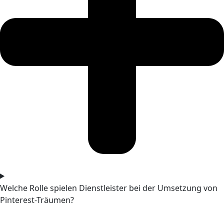
Welche Rolle spielen Dienstleister bei der Umsetzung von
Pinterest-Träumen?