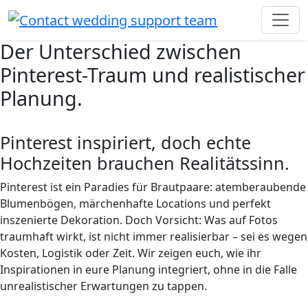
Der Unterschied zwischen
Pinterest-Traum und realistischer
Planung.
Pinterest inspiriert, doch echte
Hochzeiten brauchen Realitätssinn.
Pinterest ist ein Paradies für Brautpaare: atemberaubende
Blumenbögen, märchenhafte Locations und perfekt
inszenierte Dekoration. Doch Vorsicht: Was auf Fotos
traumhaft wirkt, ist nicht immer realisierbar – sei es wegen
Kosten, Logistik oder Zeit. Wir zeigen euch, wie ihr
Inspirationen in eure Planung integriert, ohne in die Falle
unrealistischer Erwartungen zu tappen.