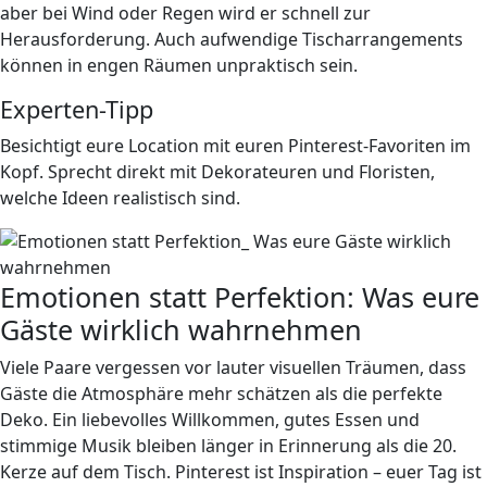
aber bei Wind oder Regen wird er schnell zur
Herausforderung. Auch aufwendige Tischarrangements
können in engen Räumen unpraktisch sein.
Experten-Tipp
Besichtigt eure Location mit euren Pinterest-Favoriten im
Kopf. Sprecht direkt mit Dekorateuren und Floristen,
welche Ideen realistisch sind.
Emotionen statt Perfektion: Was eure
Gäste wirklich wahrnehmen
Viele Paare vergessen vor lauter visuellen Träumen, dass
Gäste die Atmosphäre mehr schätzen als die perfekte
Deko. Ein liebevolles Willkommen, gutes Essen und
stimmige Musik bleiben länger in Erinnerung als die 20.
Kerze auf dem Tisch. Pinterest ist Inspiration – euer Tag ist