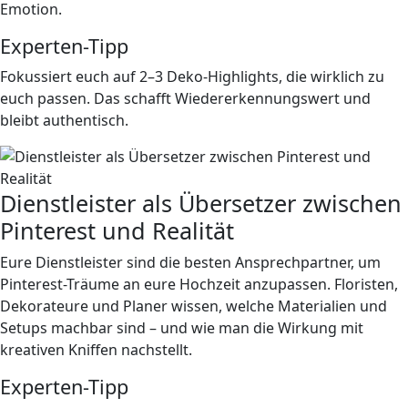
Emotion.
Experten-Tipp
Fokussiert euch auf 2–3 Deko-Highlights, die wirklich zu
euch passen. Das schafft Wiedererkennungswert und
bleibt authentisch.
Dienstleister als Übersetzer zwischen
Pinterest und Realität
Eure Dienstleister sind die besten Ansprechpartner, um
Pinterest-Träume an eure Hochzeit anzupassen. Floristen,
Dekorateure und Planer wissen, welche Materialien und
Setups machbar sind – und wie man die Wirkung mit
kreativen Kniffen nachstellt.
Experten-Tipp