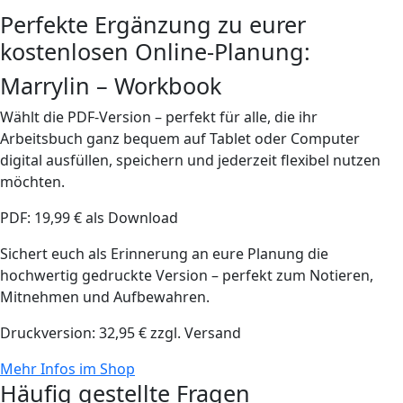
Perfekte Ergänzung zu eurer
kostenlosen Online-Planung:
Marrylin – Workbook
Wählt die PDF-Version – perfekt für alle, die ihr
Arbeitsbuch ganz bequem auf Tablet oder Computer
digital ausfüllen, speichern und jederzeit flexibel nutzen
möchten.
PDF: 19,99 € als Download
Sichert euch als Erinnerung an eure Planung die
hochwertig gedruckte Version – perfekt zum Notieren,
Mitnehmen und Aufbewahren.
Druckversion: 32,95 € zzgl. Versand
Mehr Infos im Shop
Häufig gestellte Fragen