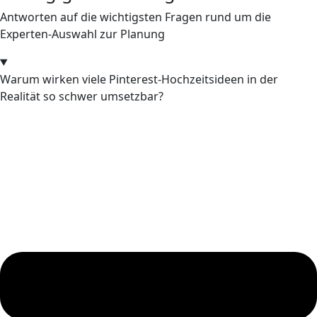
Antworten auf die wichtigsten Fragen rund um die
Experten-Auswahl zur Planung
Warum wirken viele Pinterest-Hochzeitsideen in der
Realität so schwer umsetzbar?