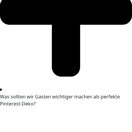
Was sollten wir Gästen wichtiger machen als perfekte
Pinterest-Deko?