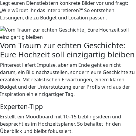
Legt euren Dienstleistern konkrete Bilder vor und fragt:
„Wie würdet ihr das interpretieren?“ So entstehen
Lösungen, die zu Budget und Location passen.
Vom Traum zur echten Geschichte:
Eure Hochzeit soll einzigartig bleiben
Pinterest liefert Impulse, aber am Ende geht es nicht
darum, ein Bild nachzustellen, sondern eure Geschichte zu
erzählen. Mit realistischen Erwartungen, einem klaren
Budget und der Unterstützung eurer Profis wird aus der
Inspiration ein einzigartiger Tag.
Experten-Tipp
Erstellt ein Moodboard mit 10–15 Lieblingsideen und
besprecht es im Hochzeitsplaner. So behaltet ihr den
Überblick und bleibt fokussiert.