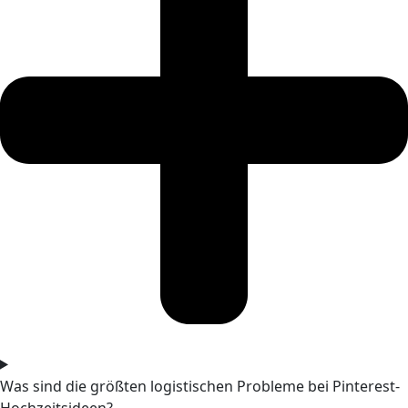
Was sind die größten logistischen Probleme bei Pinterest-
Hochzeitsideen?