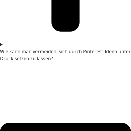
Wie kann man vermeiden, sich durch Pinterest-Ideen unter
Druck setzen zu lassen?