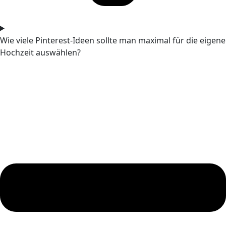
Wie viele Pinterest-Ideen sollte man maximal für die eigene
Hochzeit auswählen?