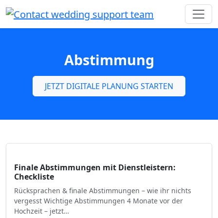
Abstimmung
JETZT DIGITALE PLANUNG STARTEN
Finale Abstimmungen mit Dienstleistern:
Checkliste
Rücksprachen & finale Abstimmungen – wie ihr nichts
vergesst Wichtige Abstimmungen 4 Monate vor der
Hochzeit – jetzt…