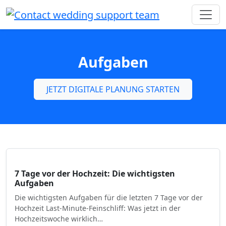
Aufgaben
JETZT DIGITALE PLANUNG STARTEN
7 Tage vor der Hochzeit: Die wichtigsten
Aufgaben
Die wichtigsten Aufgaben für die letzten 7 Tage vor der
Hochzeit Last-Minute-Feinschliff: Was jetzt in der
Hochzeitswoche wirklich…