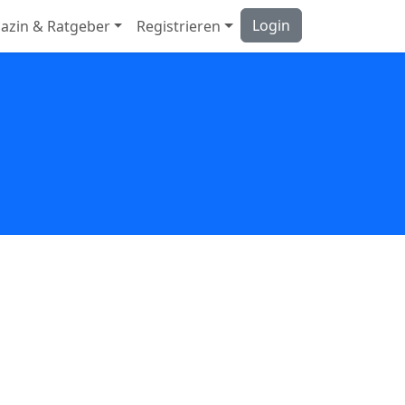
Login
azin & Ratgeber
Registrieren