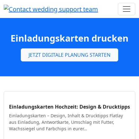
Einladungskarten drucken
JETZT DIGITALE PLANUNG STARTEN
Einladungskarten Hochzeit: Design & Drucktipps
Einladungskarten – Design, Inhalt & Drucktipps Flatlay
aus Einladung, Antwortkarte, Umschlag mit Futter,
Wachssiegel und Farbchips in eurer…