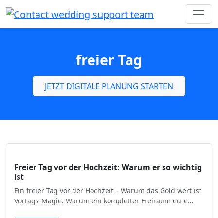
freier Tag
JETZT DIGITALE PLANUNG STARTEN
Freier Tag vor der Hochzeit: Warum er so wichtig
ist
Ein freier Tag vor der Hochzeit – Warum das Gold wert ist
Vortags-Magie: Warum ein kompletter Freiraum eure…