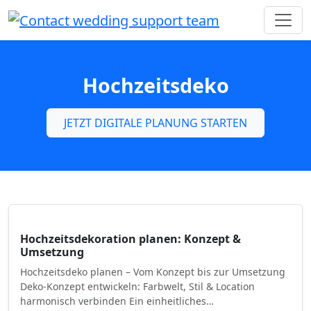
Hochzeitsdeko
JETZT DIGITALE PLANUNG STARTEN
Hochzeitsdekoration planen: Konzept &
Umsetzung
Hochzeitsdeko planen – Vom Konzept bis zur Umsetzung
Deko-Konzept entwickeln: Farbwelt, Stil & Location
harmonisch verbinden Ein einheitliches…