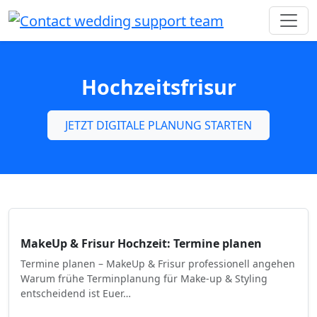
Hochzeitsfrisur
JETZT DIGITALE PLANUNG STARTEN
MakeUp & Frisur Hochzeit: Termine planen
Termine planen – MakeUp & Frisur professionell angehen
Warum frühe Terminplanung für Make-up & Styling
entscheidend ist Euer…