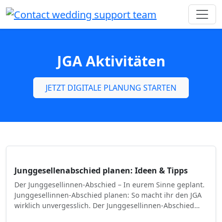
JGA Aktivitäten
JETZT DIGITALE PLANUNG STARTEN
Junggesellenabschied planen: Ideen & Tipps
Der Junggesellinnen-Abschied – In eurem Sinne geplant.
Junggesellinnen-Abschied planen: So macht ihr den JGA
wirklich unvergesslich. Der Junggesellinnen-Abschied…