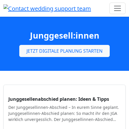
Junggesell:innen
JETZT DIGITALE PLANUNG STARTEN
Junggesellenabschied planen: Ideen & Tipps
Der Junggesellinnen-Abschied – In eurem Sinne geplant.
Junggesellinnen-Abschied planen: So macht ihr den JGA
wirklich unvergesslich. Der Junggesellinnen-Abschied…