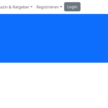
Login
azin & Ratgeber
Registrieren