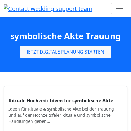
symbolische Akte Trauung
JETZT DIGITALE PLANUNG STARTEN
Rituale Hochzeit: Ideen für symbolische Akte
Ideen für Rituale & symbolische Akte bei der Trauung
und auf der Hochzeitsfeier Rituale und symbolische
Handlungen geben…