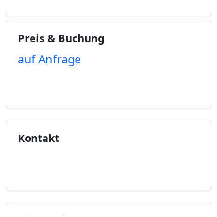
Preis & Buchung
auf Anfrage
Unverbindliche Anfrage
Kontakt
Kontaktinfo anzeigen