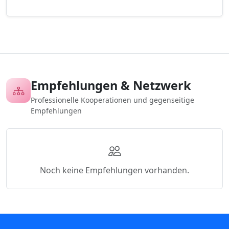
Empfehlungen & Netzwerk
Professionelle Kooperationen und gegenseitige
Empfehlungen
Noch keine Empfehlungen vorhanden.