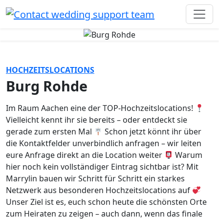
HOCHZEITSLOCATIONS
Burg Rohde
Im Raum Aachen eine der TOP-Hochzeitslocations!
Vielleicht kennt ihr sie bereits – oder entdeckt sie
gerade zum ersten Mal
Schon jetzt könnt ihr über
die Kontaktfelder unverbindlich anfragen – wir leiten
eure Anfrage direkt an die Location weiter
Warum
hier noch kein vollständiger Eintrag sichtbar ist? Mit
Marrylin bauen wir Schritt für Schritt ein starkes
Netzwerk aus besonderen Hochzeitslocations auf
Unser Ziel ist es, euch schon heute die schönsten Orte
zum Heiraten zu zeigen – auch dann, wenn das finale