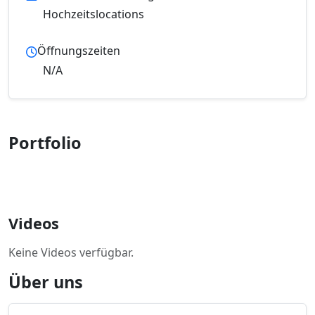
Hochzeitslocations
Öffnungszeiten
N/A
Portfolio
Videos
Keine Videos verfügbar.
Über uns