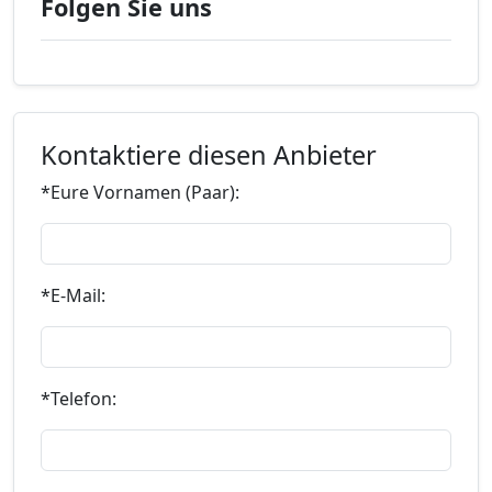
Folgen Sie uns
Kontaktiere diesen Anbieter
*Eure Vornamen (Paar):
*E-Mail:
*Telefon: