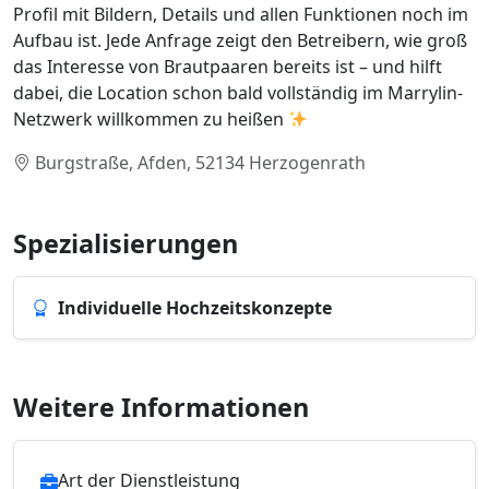
Profil mit Bildern, Details und allen Funktionen noch im
Aufbau ist. Jede Anfrage zeigt den Betreibern, wie groß
das Interesse von Brautpaaren bereits ist – und hilft
dabei, die Location schon bald vollständig im Marrylin-
Netzwerk willkommen zu heißen
Burgstraße, Afden, 52134 Herzogenrath
Spezialisierungen
Individuelle Hochzeitskonzepte
Weitere Informationen
Art der Dienstleistung