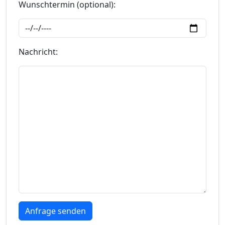
Wunschtermin (optional):
Nachricht: