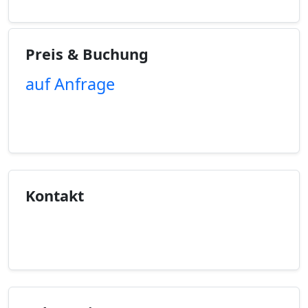
Preis & Buchung
auf Anfrage
Unverbindliche Anfrage
Kontakt
Kontaktinfo anzeigen