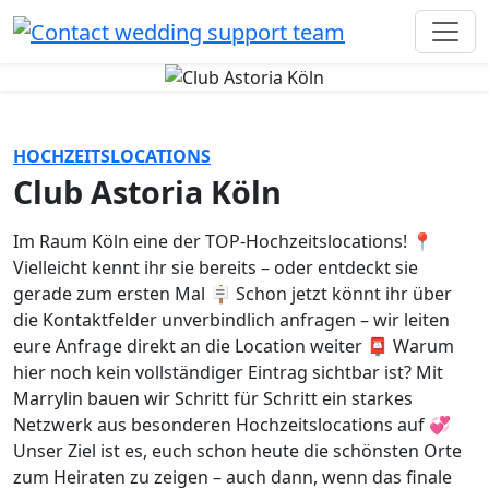
HOCHZEITSLOCATIONS
Club Astoria Köln
Im Raum Köln eine der TOP-Hochzeitslocations! 📍
Vielleicht kennt ihr sie bereits – oder entdeckt sie
gerade zum ersten Mal 🪧 Schon jetzt könnt ihr über
die Kontaktfelder unverbindlich anfragen – wir leiten
eure Anfrage direkt an die Location weiter 📮 Warum
hier noch kein vollständiger Eintrag sichtbar ist? Mit
Marrylin bauen wir Schritt für Schritt ein starkes
Netzwerk aus besonderen Hochzeitslocations auf 💞
Unser Ziel ist es, euch schon heute die schönsten Orte
zum Heiraten zu zeigen – auch dann, wenn das finale