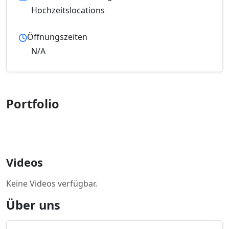
Hochzeitslocations
Öffnungszeiten
N/A
Portfolio
Videos
Keine Videos verfügbar.
Über uns