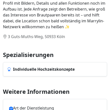
Profil mit Bildern, Details und allen Funktionen noch im
Aufbau ist. Jede Anfrage zeigt den Betreibern, wie groß
das Interesse von Brautpaaren bereits ist – und hilft
dabei, die Location schon bald vollständig im Marrylin-
Netzwerk willkommen zu heißen ✨
3 Guts-Muths-Weg, 50933 Köln
Spezialisierungen
Individuelle Hochzeitskonzepte
Weitere Informationen
Art der Dienstleistung