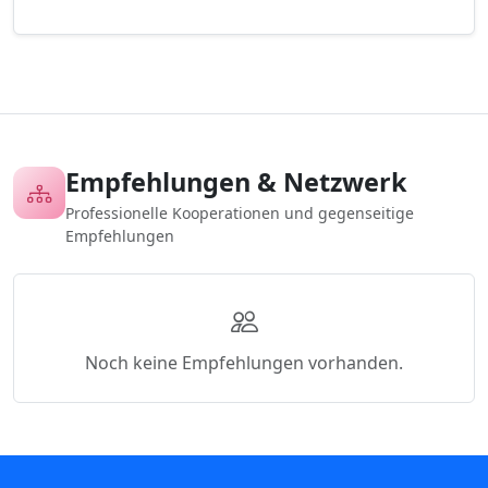
Empfehlungen & Netzwerk
Professionelle Kooperationen und gegenseitige
Empfehlungen
Noch keine Empfehlungen vorhanden.