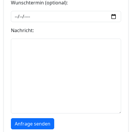
Wunschtermin (optional):
Nachricht: