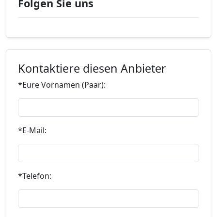
Folgen Sie uns
Kontaktiere diesen Anbieter
*Eure Vornamen (Paar):
*E-Mail:
*Telefon: