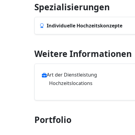
Spezialisierungen
Individuelle Hochzeitskonzepte
Weitere Informationen
Art der Dienstleistung
Hochzeitslocations
Portfolio