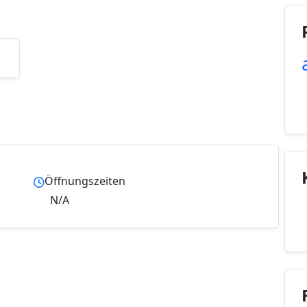
Öffnungszeiten
N/A