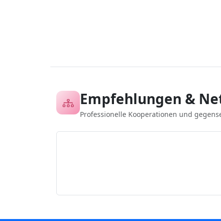
Empfehlungen & Ne
Professionelle Kooperationen und gegens