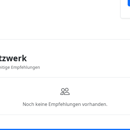
tzwerk
eitige Empfehlungen
Noch keine Empfehlungen vorhanden.