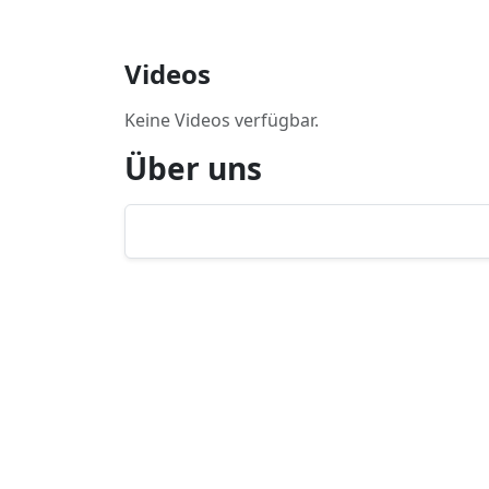
Videos
Keine Videos verfügbar.
Über uns