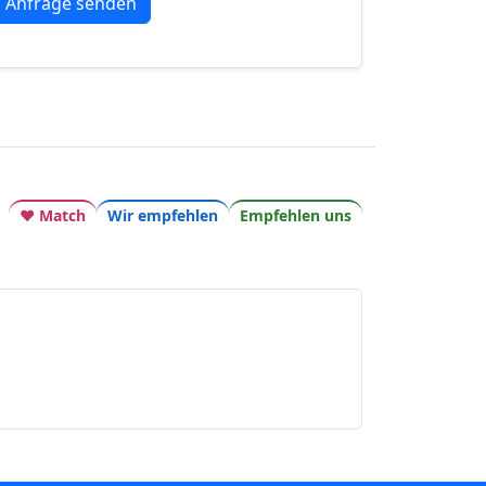
♥ Match
Wir empfehlen
Empfehlen uns