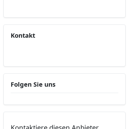
Unverbindliche Anfrage
Kontakt
Kontaktinfo anzeigen
Folgen Sie uns
Kontaktiere diesen Anbieter