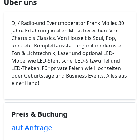
Über uns
DJ / Radio-und Eventmoderator Frank Möller. 30
Jahre Erfahrung in allen Musikbereichen. Von
Charts bis Classics. Von House bis Soul, Pop,
Rock etc. Komplettausstattung mit modernster
Ton & Lichttechnik, Laser und optional LED-
Möbel wie LED-Stehtische, LED-Sitzwürfel und
LED-Theken. Für private Feiern wie Hochzeiten
oder Geburtstage und Business Events. Alles aus
einer Hand!
Preis & Buchung
auf Anfrage