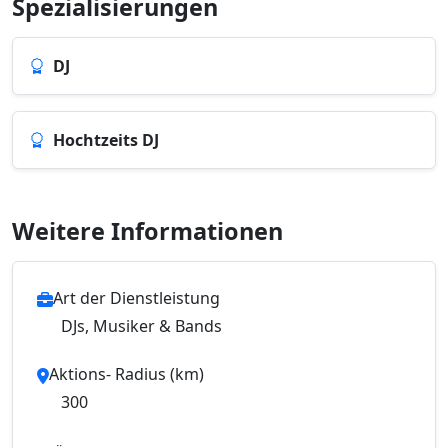
Spezialisierungen
DJ
Hochtzeits DJ
Weitere Informationen
Art der Dienstleistung
DJs, Musiker & Bands
Aktions- Radius (km)
300