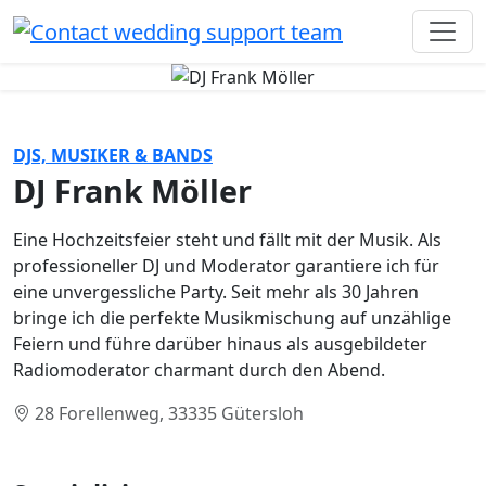
DJS, MUSIKER & BANDS
DJ Frank Möller
Eine Hochzeitsfeier steht und fällt mit der Musik. Als
professioneller DJ und Moderator garantiere ich für
eine unvergessliche Party. Seit mehr als 30 Jahren
bringe ich die perfekte Musikmischung auf unzählige
Feiern und führe darüber hinaus als ausgebildeter
Radiomoderator charmant durch den Abend.
28 Forellenweg, 33335 Gütersloh