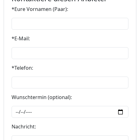
*Eure Vornamen (Paar):
*E-Mail:
*Telefon:
Wunschtermin (optional):
Nachricht: