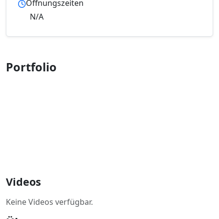
Öffnungszeiten
N/A
Portfolio
Videos
Keine Videos verfügbar.