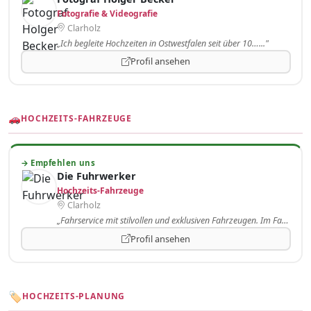
Fotografie & Videografie
Clarholz
„Ich begleite Hochzeiten in Ostwestfalen seit über 10…..."
Profil ansehen
HOCHZEITS-FAHRZEUGE
→ Empfehlen uns
Die Fuhrwerker
Hochzeits-Fahrzeuge
Clarholz
„Fahrservice mit stilvollen und exklusiven Fahrzeugen. Im Fahrdienst…..."
Profil ansehen
🏷
HOCHZEITS-PLANUNG