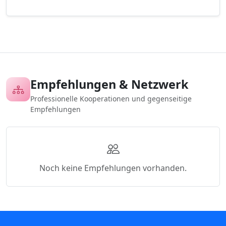
Empfehlungen & Netzwerk
Professionelle Kooperationen und gegenseitige
Empfehlungen
Noch keine Empfehlungen vorhanden.