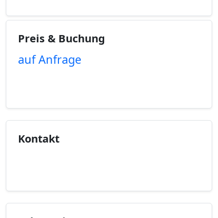
Preis & Buchung
auf Anfrage
Unverbindliche Anfrage
Kontakt
Kontaktinfo anzeigen