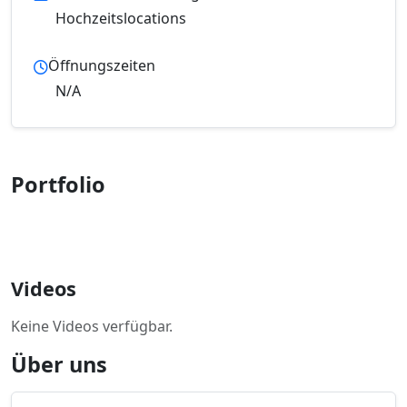
Hochzeitslocations
Öffnungszeiten
N/A
Portfolio
Videos
Keine Videos verfügbar.
Über uns