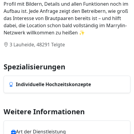
Profil mit Bildern, Details und allen Funktionen noch im
Aufbau ist. Jede Anfrage zeigt den Betreibern, wie groß
das Interesse von Brautpaaren bereits ist – und hilft
dabei, die Location schon bald vollständig im Marrylin-
Netzwerk willkommen zu heißen ✨
3 Lauheide, 48291 Telgte
Spezialisierungen
Individuelle Hochzeitskonzepte
Weitere Informationen
Art der Dienstleistung