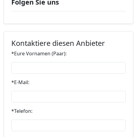
Folgen Sie uns
Kontaktiere diesen Anbieter
*Eure Vornamen (Paar):
*E-Mail:
*Telefon: