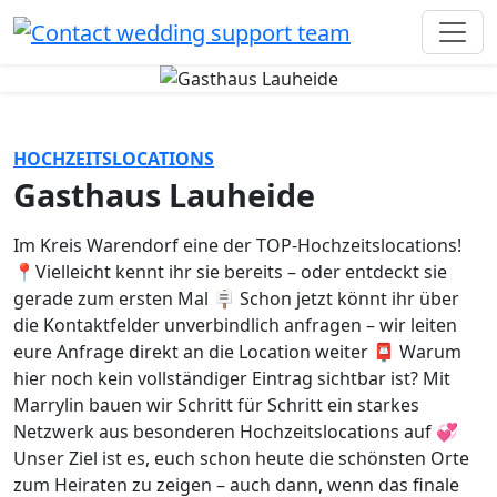
HOCHZEITSLOCATIONS
Gasthaus Lauheide
Im Kreis Warendorf eine der TOP-Hochzeitslocations!
📍Vielleicht kennt ihr sie bereits – oder entdeckt sie
gerade zum ersten Mal 🪧 Schon jetzt könnt ihr über
die Kontaktfelder unverbindlich anfragen – wir leiten
eure Anfrage direkt an die Location weiter 📮 Warum
hier noch kein vollständiger Eintrag sichtbar ist? Mit
Marrylin bauen wir Schritt für Schritt ein starkes
Netzwerk aus besonderen Hochzeitslocations auf 💞
Unser Ziel ist es, euch schon heute die schönsten Orte
zum Heiraten zu zeigen – auch dann, wenn das finale