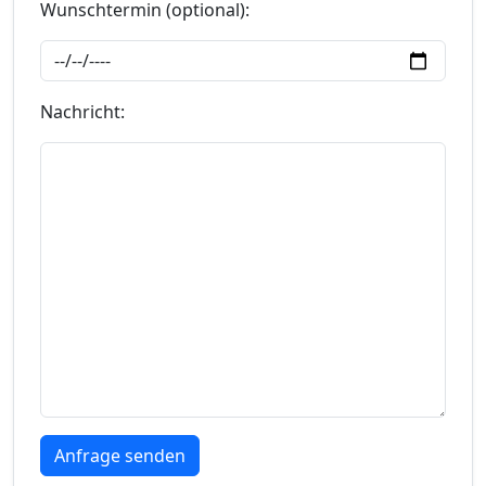
Wunschtermin (optional):
Nachricht: