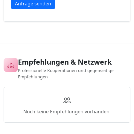
Empfehlungen & Netzwerk
Professionelle Kooperationen und gegenseitige
Empfehlungen
Noch keine Empfehlungen vorhanden.