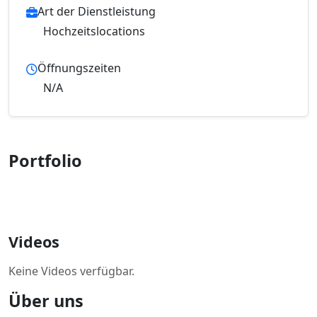
Art der Dienstleistung
Hochzeitslocations
Öffnungszeiten
N/A
Portfolio
Videos
Keine Videos verfügbar.
Über uns