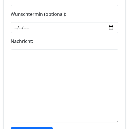
Wunschtermin (optional):
Nachricht: