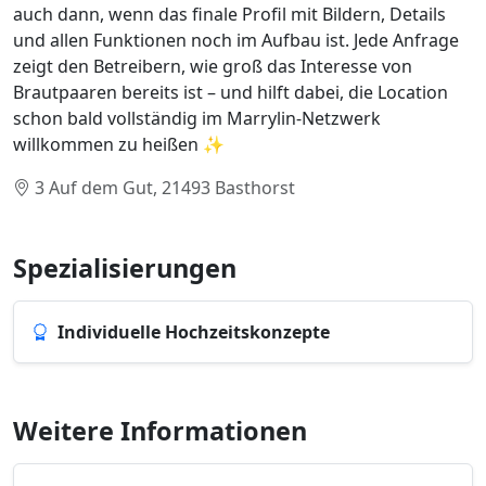
auch dann, wenn das finale Profil mit Bildern, Details
und allen Funktionen noch im Aufbau ist. Jede Anfrage
zeigt den Betreibern, wie groß das Interesse von
Brautpaaren bereits ist – und hilft dabei, die Location
schon bald vollständig im Marrylin-Netzwerk
willkommen zu heißen ✨
3 Auf dem Gut, 21493 Basthorst
Spezialisierungen
Individuelle Hochzeitskonzepte
Weitere Informationen