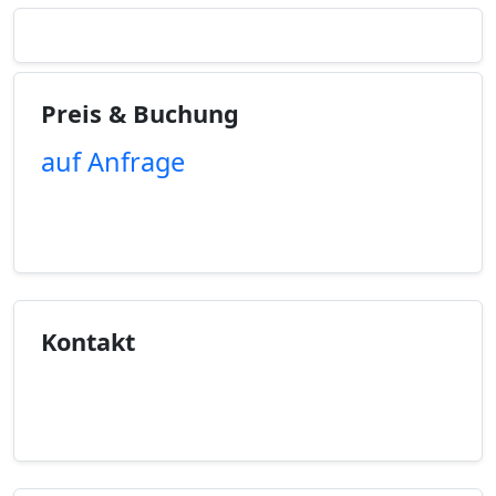
Preis & Buchung
auf Anfrage
Unverbindliche Anfrage
Kontakt
Kontaktinfo anzeigen