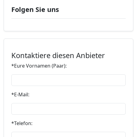
Folgen Sie uns
Kontaktiere diesen Anbieter
*Eure Vornamen (Paar):
*E-Mail:
*Telefon: