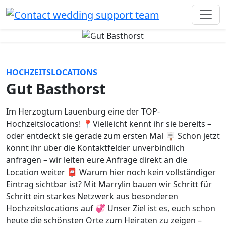
HOCHZEITSLOCATIONS
Gut Basthorst
Im Herzogtum Lauenburg eine der TOP-
Hochzeitslocations! 📍Vielleicht kennt ihr sie bereits –
oder entdeckt sie gerade zum ersten Mal 🪧 Schon jetzt
könnt ihr über die Kontaktfelder unverbindlich
anfragen – wir leiten eure Anfrage direkt an die
Location weiter 📮 Warum hier noch kein vollständiger
Eintrag sichtbar ist? Mit Marrylin bauen wir Schritt für
Schritt ein starkes Netzwerk aus besonderen
Hochzeitslocations auf 💞 Unser Ziel ist es, euch schon
heute die schönsten Orte zum Heiraten zu zeigen –