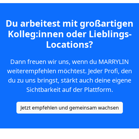
Du arbeitest mit großartigen
Kolleg:innen oder Lieblings-
Locations?
Dann freuen wir uns, wenn du MARRYLIN
weiterempfehlen möchtest. Jeder Profi, den
du zu uns bringst, stärkt auch deine eigene
Sichtbarkeit auf der Plattform.
Jetzt empfehlen und gemeinsam wachsen