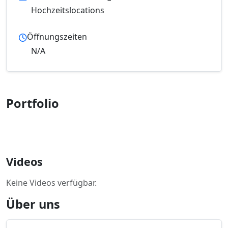
Hochzeitslocations
Öffnungszeiten
N/A
Portfolio
Videos
Keine Videos verfügbar.
Über uns