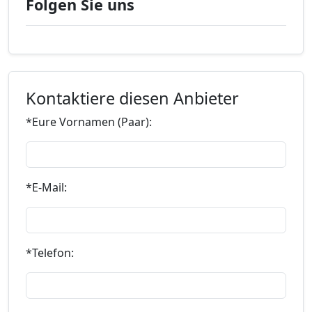
Folgen Sie uns
Kontaktiere diesen Anbieter
*Eure Vornamen (Paar):
*E-Mail:
*Telefon: