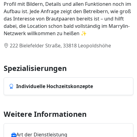
Profil mit Bildern, Details und allen Funktionen noch im
Aufbau ist. Jede Anfrage zeigt den Betreibern, wie groß
das Interesse von Brautpaaren bereits ist – und hilft
dabei, die Location schon bald vollständig im Marrylin-
Netzwerk willkommen zu heißen ✨
222 Bielefelder Straße, 33818 Leopoldshöhe
Spezialisierungen
Individuelle Hochzeitskonzepte
Weitere Informationen
Art der Dienstleistung