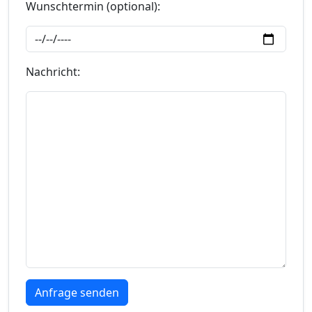
Wunschtermin (optional):
Nachricht: