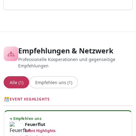
Empfehlungen & Netzwerk
Professionelle Kooperationen und gegenseitige
Empfehlungen
Alle (1)
Empfehlen uns (1)
🎊
EVENT HIGHLIGHTS
→ Empfehlen uns
Feuerflut
Event Highlights