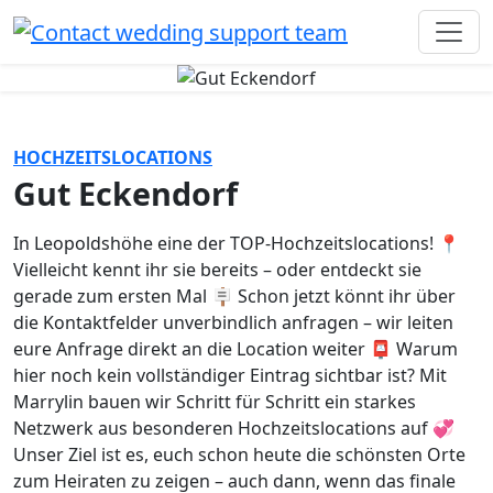
HOCHZEITSLOCATIONS
Gut Eckendorf
In Leopoldshöhe eine der TOP-Hochzeitslocations! 📍
Vielleicht kennt ihr sie bereits – oder entdeckt sie
gerade zum ersten Mal 🪧 Schon jetzt könnt ihr über
die Kontaktfelder unverbindlich anfragen – wir leiten
eure Anfrage direkt an die Location weiter 📮 Warum
hier noch kein vollständiger Eintrag sichtbar ist? Mit
Marrylin bauen wir Schritt für Schritt ein starkes
Netzwerk aus besonderen Hochzeitslocations auf 💞
Unser Ziel ist es, euch schon heute die schönsten Orte
zum Heiraten zu zeigen – auch dann, wenn das finale