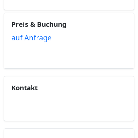
Preis & Buchung
auf Anfrage
Unverbindliche Anfrage
Kontakt
Kontaktinfo anzeigen