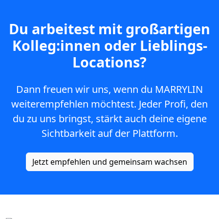
Du arbeitest mit großartigen
Kolleg:innen oder Lieblings-
Locations?
Dann freuen wir uns, wenn du MARRYLIN
weiterempfehlen möchtest. Jeder Profi, den
du zu uns bringst, stärkt auch deine eigene
Sichtbarkeit auf der Plattform.
Jetzt empfehlen und gemeinsam wachsen