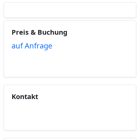
Preis & Buchung
auf Anfrage
Unverbindliche Anfrage
Kontakt
Kontaktinfo anzeigen