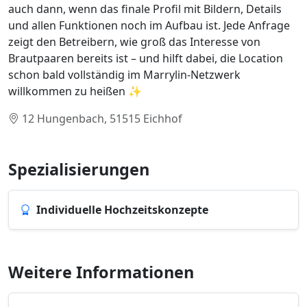
auch dann, wenn das finale Profil mit Bildern, Details
und allen Funktionen noch im Aufbau ist. Jede Anfrage
zeigt den Betreibern, wie groß das Interesse von
Brautpaaren bereits ist – und hilft dabei, die Location
schon bald vollständig im Marrylin-Netzwerk
willkommen zu heißen ✨
12 Hungenbach, 51515 Eichhof
Spezialisierungen
Individuelle Hochzeitskonzepte
Weitere Informationen