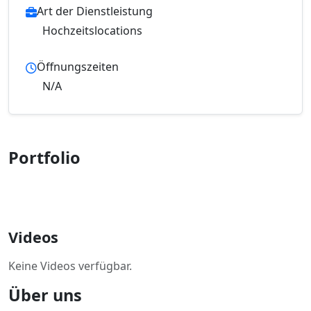
Art der Dienstleistung
Hochzeitslocations
Öffnungszeiten
N/A
Portfolio
Videos
Keine Videos verfügbar.
Über uns