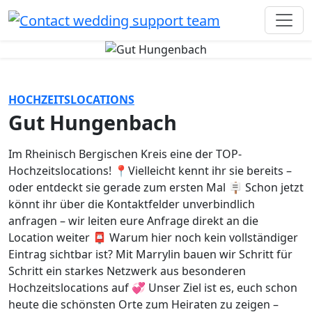
HOCHZEITSLOCATIONS
Gut Hungenbach
Im Rheinisch Bergischen Kreis eine der TOP-
Hochzeitslocations! 📍Vielleicht kennt ihr sie bereits –
oder entdeckt sie gerade zum ersten Mal 🪧 Schon jetzt
könnt ihr über die Kontaktfelder unverbindlich
anfragen – wir leiten eure Anfrage direkt an die
Location weiter 📮 Warum hier noch kein vollständiger
Eintrag sichtbar ist? Mit Marrylin bauen wir Schritt für
Schritt ein starkes Netzwerk aus besonderen
Hochzeitslocations auf 💞 Unser Ziel ist es, euch schon
heute die schönsten Orte zum Heiraten zu zeigen –