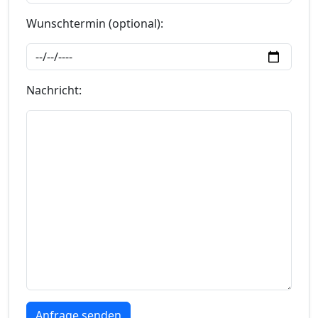
Wunschtermin (optional):
Nachricht: