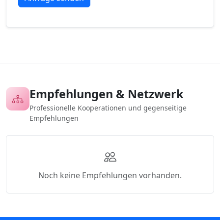
Empfehlungen & Netzwerk
Professionelle Kooperationen und gegenseitige
Empfehlungen
Noch keine Empfehlungen vorhanden.