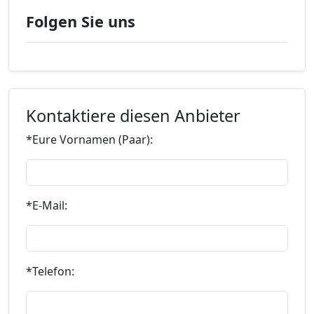
Folgen Sie uns
Kontaktiere diesen Anbieter
*Eure Vornamen (Paar):
*E-Mail:
*Telefon: