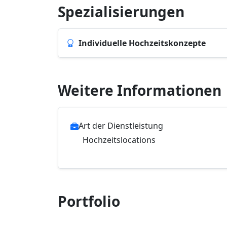
Spezialisierungen
Individuelle Hochzeitskonzepte
Weitere Informationen
Art der Dienstleistung
Hochzeitslocations
Portfolio