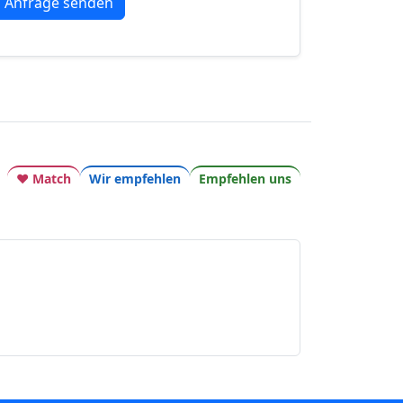
♥ Match
Wir empfehlen
Empfehlen uns