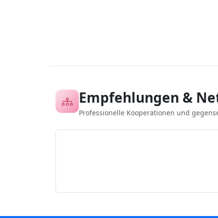
Empfehlungen & Ne
Professionelle Kooperationen und gegens