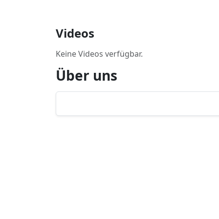
Videos
Keine Videos verfügbar.
Über uns