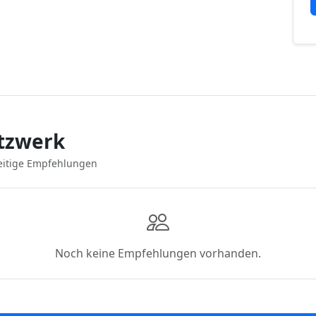
tzwerk
eitige Empfehlungen
Noch keine Empfehlungen vorhanden.