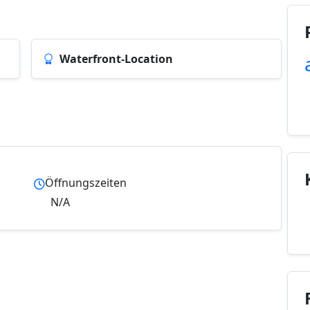
Waterfront-Location
Öffnungszeiten
N/A