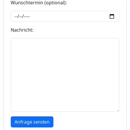
Wunschtermin (optional):
Nachricht: