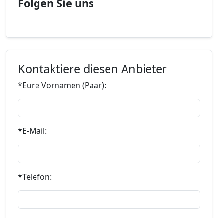
Folgen Sie uns
Kontaktiere diesen Anbieter
*Eure Vornamen (Paar):
*E-Mail:
*Telefon: