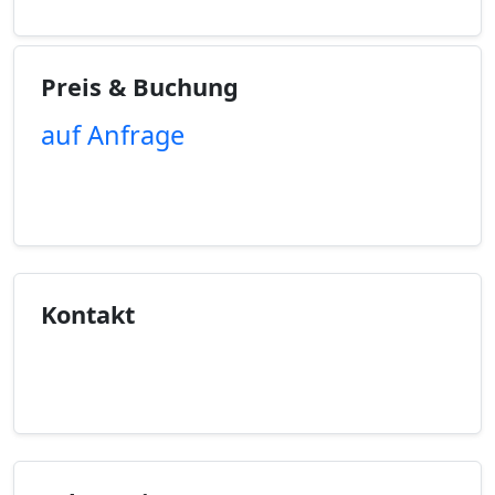
Preis & Buchung
auf Anfrage
Unverbindliche Anfrage
Kontakt
Kontaktinfo anzeigen