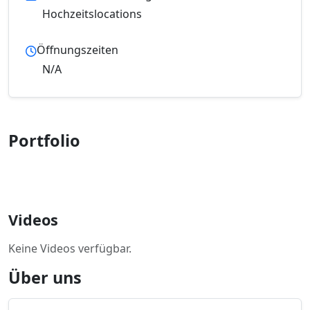
Hochzeitslocations
Öffnungszeiten
N/A
Portfolio
Videos
Keine Videos verfügbar.
Über uns