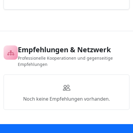
Empfehlungen & Netzwerk
Professionelle Kooperationen und gegenseitige
Empfehlungen
Noch keine Empfehlungen vorhanden.