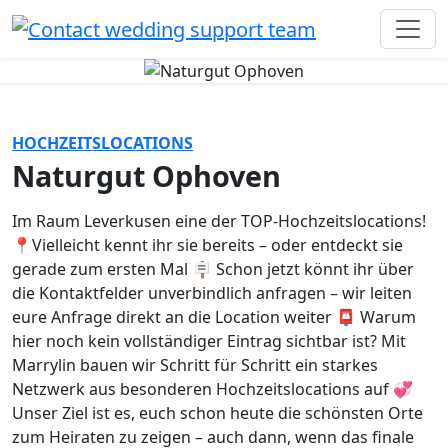
HOCHZEITSLOCATIONS
Naturgut Ophoven
Im Raum Leverkusen eine der TOP-Hochzeitslocations!
📍Vielleicht kennt ihr sie bereits – oder entdeckt sie
gerade zum ersten Mal 🪧 Schon jetzt könnt ihr über
die Kontaktfelder unverbindlich anfragen – wir leiten
eure Anfrage direkt an die Location weiter 📮 Warum
hier noch kein vollständiger Eintrag sichtbar ist? Mit
Marrylin bauen wir Schritt für Schritt ein starkes
Netzwerk aus besonderen Hochzeitslocations auf 💞
Unser Ziel ist es, euch schon heute die schönsten Orte
zum Heiraten zu zeigen – auch dann, wenn das finale