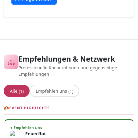
Empfehlungen & Netzwerk
Professionelle Kooperationen und gegenseitige
Empfehlungen
Alle (1)
Empfehlen uns (1)
EVENT HIGHLIGHTS
→ Empfehlen uns
Feuerflut