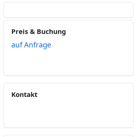
Preis & Buchung
auf Anfrage
Unverbindliche Anfrage
Kontakt
Kontaktinfo anzeigen