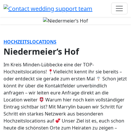
HOCHZEITSLOCATIONS
Niedermeier‘s Hof
Im Kreis Minden-Lübbecke eine der TOP-
Hochzeitslocations!
Vielleicht kennt ihr sie bereits –
oder entdeckt sie gerade zum ersten Mal
Schon jetzt
könnt ihr über die Kontaktfelder unverbindlich
anfragen – wir leiten eure Anfrage direkt an die
Location weiter
Warum hier noch kein vollständiger
Eintrag sichtbar ist? Mit Marrylin bauen wir Schritt für
Schritt ein starkes Netzwerk aus besonderen
Hochzeitslocations auf
Unser Ziel ist es, euch schon
heute die schönsten Orte zum Heiraten zu zeigen –