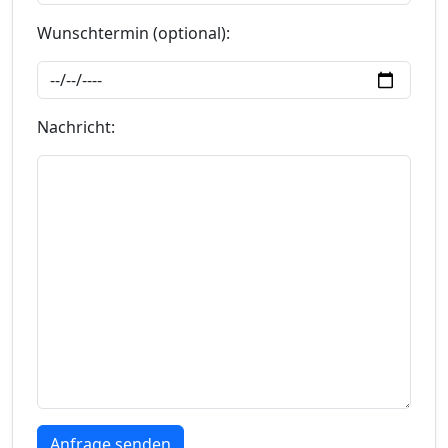
Wunschtermin (optional):
Nachricht: