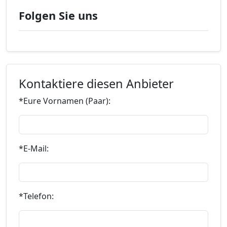
Folgen Sie uns
Kontaktiere diesen Anbieter
*Eure Vornamen (Paar):
*E-Mail:
*Telefon: