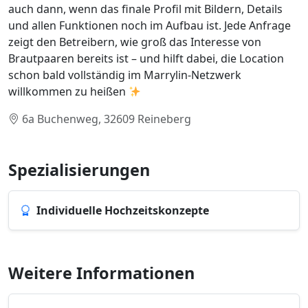
auch dann, wenn das finale Profil mit Bildern, Details
und allen Funktionen noch im Aufbau ist. Jede Anfrage
zeigt den Betreibern, wie groß das Interesse von
Brautpaaren bereits ist – und hilft dabei, die Location
schon bald vollständig im Marrylin-Netzwerk
willkommen zu heißen
6a Buchenweg, 32609 Reineberg
Spezialisierungen
Individuelle Hochzeitskonzepte
Weitere Informationen