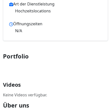
Art der Dienstleistung
Hochzeitslocations
Öffnungszeiten
N/A
Portfolio
Videos
Keine Videos verfügbar.
Über uns