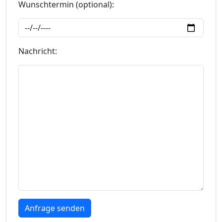
Wunschtermin (optional):
Nachricht: