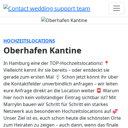
HOCHZEITSLOCATIONS
Oberhafen Kantine
In Hamburg eine der TOP-Hochzeitslocations! 📍
Vielleicht kennt ihr sie bereits – oder entdeckt sie
gerade zum ersten Mal 🪧 Schon jetzt könnt ihr über
die Kontaktfelder unverbindlich anfragen – wir leiten
eure Anfrage direkt an die Location weiter 📮 Warum
hier noch kein vollständiger Eintrag sichtbar ist? Mit
Marrylin bauen wir Schritt für Schritt ein starkes
Netzwerk aus besonderen Hochzeitslocations auf 💞
Unser Ziel ist es, euch schon heute die schönsten Orte
zum Heiraten zu zeigen – auch dann, wenn das finale