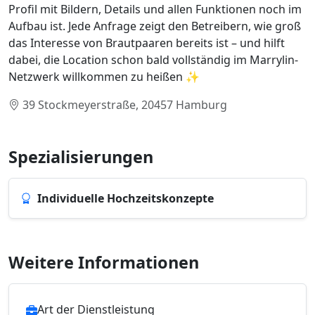
Profil mit Bildern, Details und allen Funktionen noch im
Aufbau ist. Jede Anfrage zeigt den Betreibern, wie groß
das Interesse von Brautpaaren bereits ist – und hilft
dabei, die Location schon bald vollständig im Marrylin-
Netzwerk willkommen zu heißen ✨
39 Stockmeyerstraße, 20457 Hamburg
Spezialisierungen
Individuelle Hochzeitskonzepte
Weitere Informationen
Art der Dienstleistung