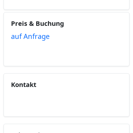
Preis & Buchung
auf Anfrage
Unverbindliche Anfrage
Kontakt
Kontaktinfo anzeigen