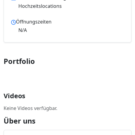
Hochzeitslocations
Öffnungszeiten
N/A
Portfolio
Videos
Keine Videos verfügbar.
Über uns