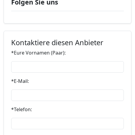
Folgen Sie uns
Kontaktiere diesen Anbieter
*Eure Vornamen (Paar):
*E-Mail:
*Telefon: