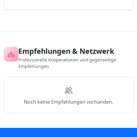
Empfehlungen & Netzwerk
Professionelle Kooperationen und gegenseitige
Empfehlungen
Noch keine Empfehlungen vorhanden.