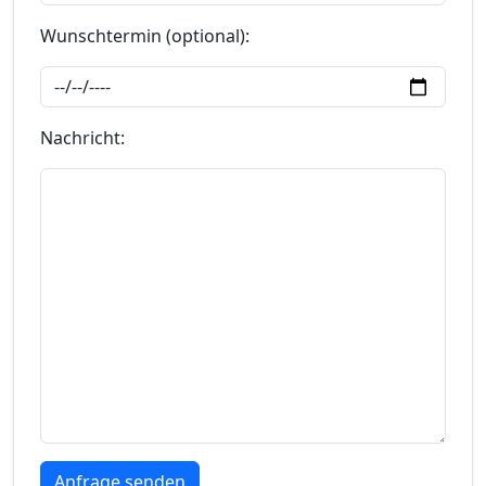
Wunschtermin (optional):
Nachricht: