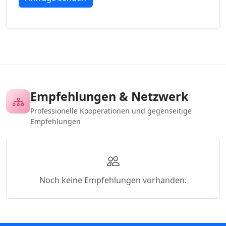
Empfehlungen & Netzwerk
Professionelle Kooperationen und gegenseitige
Empfehlungen
Noch keine Empfehlungen vorhanden.