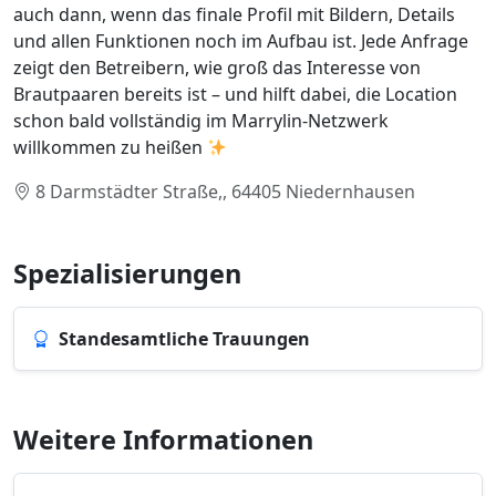
auch dann, wenn das finale Profil mit Bildern, Details
und allen Funktionen noch im Aufbau ist. Jede Anfrage
zeigt den Betreibern, wie groß das Interesse von
Brautpaaren bereits ist – und hilft dabei, die Location
schon bald vollständig im Marrylin-Netzwerk
willkommen zu heißen
8 Darmstädter Straße,, 64405 Niedernhausen
Spezialisierungen
Standesamtliche Trauungen
Weitere Informationen