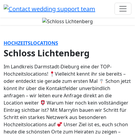
HOCHZEITSLOCATIONS
Schloss Lichtenberg
Im Landkreis Darmstadt-Dieburg eine der TOP-
Hochzeitslocations!
Vielleicht kennt ihr sie bereits –
oder entdeckt sie gerade zum ersten Mal
Schon jetzt
könnt ihr über die Kontaktfelder unverbindlich
anfragen – wir leiten eure Anfrage direkt an die
Location weiter
Warum hier noch kein vollständiger
Eintrag sichtbar ist? Mit Marrylin bauen wir Schritt für
Schritt ein starkes Netzwerk aus besonderen
Hochzeitslocations auf
Unser Ziel ist es, euch schon
heute die schönsten Orte zum Heiraten zu zeigen –