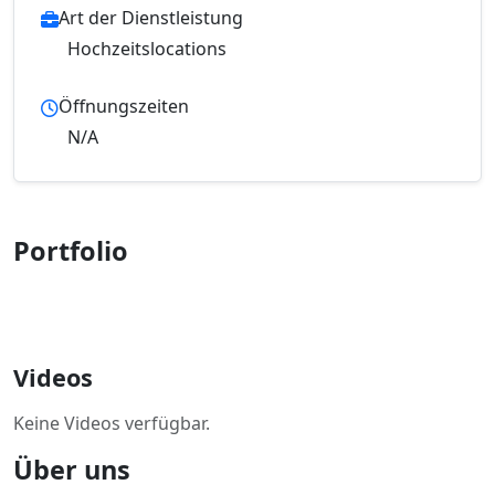
Art der Dienstleistung
Hochzeitslocations
Öffnungszeiten
N/A
Portfolio
Videos
Keine Videos verfügbar.
Über uns