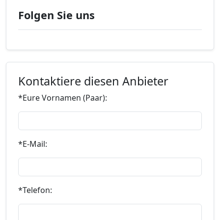
Folgen Sie uns
Kontaktiere diesen Anbieter
*Eure Vornamen (Paar):
*E-Mail:
*Telefon: