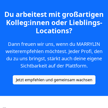
Du arbeitest mit großartigen
Kolleg:innen oder Lieblings-
Locations?
Dann freuen wir uns, wenn du MARRYLIN
weiterempfehlen möchtest. Jeder Profi, den
du zu uns bringst, stärkt auch deine eigene
Sichtbarkeit auf der Plattform.
Jetzt empfehlen und gemeinsam wachsen