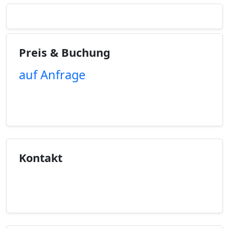
Preis & Buchung
auf Anfrage
Unverbindliche Anfrage
Kontakt
Kontaktinfo anzeigen