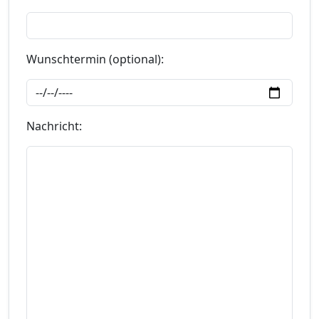
Wunschtermin (optional):
Nachricht: