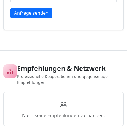
Empfehlungen & Netzwerk
Professionelle Kooperationen und gegenseitige
Empfehlungen
Noch keine Empfehlungen vorhanden.