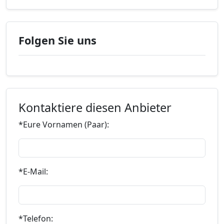
Folgen Sie uns
Kontaktiere diesen Anbieter
*Eure Vornamen (Paar):
*E-Mail:
*Telefon: