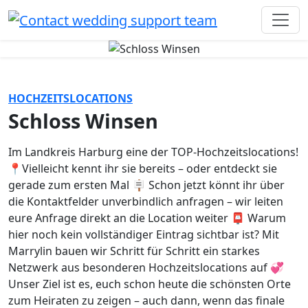
HOCHZEITSLOCATIONS
Schloss Winsen
Im Landkreis Harburg eine der TOP-Hochzeitslocations!
📍Vielleicht kennt ihr sie bereits – oder entdeckt sie
gerade zum ersten Mal 🪧 Schon jetzt könnt ihr über
die Kontaktfelder unverbindlich anfragen – wir leiten
eure Anfrage direkt an die Location weiter 📮 Warum
hier noch kein vollständiger Eintrag sichtbar ist? Mit
Marrylin bauen wir Schritt für Schritt ein starkes
Netzwerk aus besonderen Hochzeitslocations auf 💞
Unser Ziel ist es, euch schon heute die schönsten Orte
zum Heiraten zu zeigen – auch dann, wenn das finale