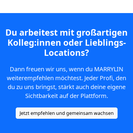
Du arbeitest mit großartigen
Kolleg:innen oder Lieblings-
Locations?
Dann freuen wir uns, wenn du MARRYLIN
weiterempfehlen möchtest. Jeder Profi, den
du zu uns bringst, stärkt auch deine eigene
Sichtbarkeit auf der Plattform.
Jetzt empfehlen und gemeinsam wachsen