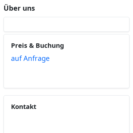
Über uns
Preis & Buchung
auf Anfrage
Unverbindliche Anfrage
Kontakt
Kontaktinfo anzeigen