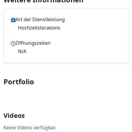
Art der Dienstleistung
Hochzeitslocations
Öffnungszeiten
N/A
Portfolio
Videos
Keine Videos verfügbar.