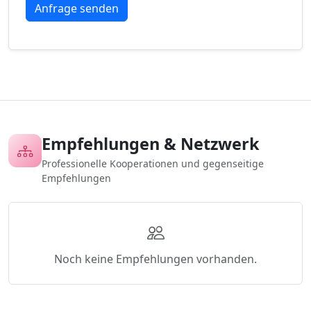
Empfehlungen & Netzwerk
Professionelle Kooperationen und gegenseitige
Empfehlungen
Noch keine Empfehlungen vorhanden.