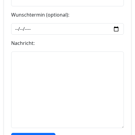
Wunschtermin (optional):
Nachricht: