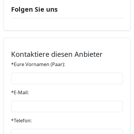
Folgen Sie uns
Kontaktiere diesen Anbieter
*Eure Vornamen (Paar):
*E-Mail:
*Telefon: