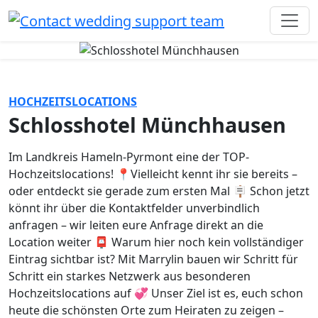
HOCHZEITSLOCATIONS
Schlosshotel Münchhausen
Im Landkreis Hameln-Pyrmont eine der TOP-
Hochzeitslocations! 📍Vielleicht kennt ihr sie bereits –
oder entdeckt sie gerade zum ersten Mal 🪧 Schon jetzt
könnt ihr über die Kontaktfelder unverbindlich
anfragen – wir leiten eure Anfrage direkt an die
Location weiter 📮 Warum hier noch kein vollständiger
Eintrag sichtbar ist? Mit Marrylin bauen wir Schritt für
Schritt ein starkes Netzwerk aus besonderen
Hochzeitslocations auf 💞 Unser Ziel ist es, euch schon
heute die schönsten Orte zum Heiraten zu zeigen –