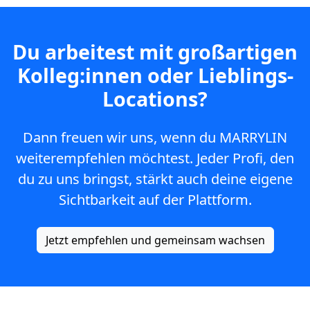
Du arbeitest mit großartigen
Kolleg:innen oder Lieblings-
Locations?
Dann freuen wir uns, wenn du MARRYLIN
weiterempfehlen möchtest. Jeder Profi, den
du zu uns bringst, stärkt auch deine eigene
Sichtbarkeit auf der Plattform.
Jetzt empfehlen und gemeinsam wachsen