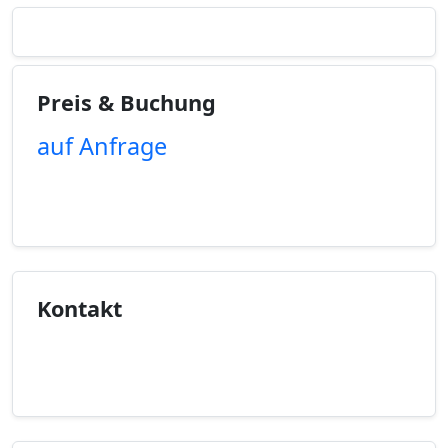
Preis & Buchung
auf Anfrage
Unverbindliche Anfrage
Kontakt
Kontaktinfo anzeigen