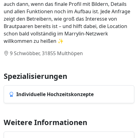
auch dann, wenn das finale Profil mit Bildern, Details
und allen Funktionen noch im Aufbau ist. Jede Anfrage
zeigt den Betreibern, wie groß das Interesse von
Brautpaaren bereits ist – und hilft dabei, die Location
schon bald vollständig im Marrylin-Netzwerk
willkommen zu heißen ✨
9 Schwöbber, 31855 Multhöpen
Spezialisierungen
Individuelle Hochzeitskonzepte
Weitere Informationen