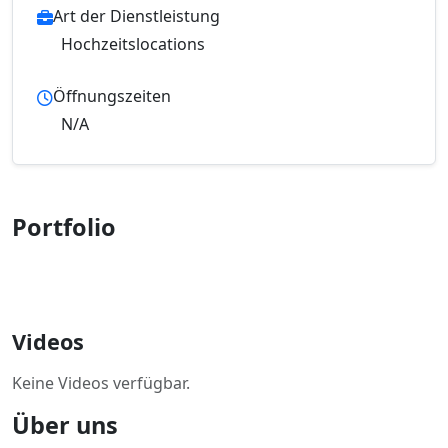
Art der Dienstleistung
Hochzeitslocations
Öffnungszeiten
N/A
Portfolio
Videos
Keine Videos verfügbar.
Über uns