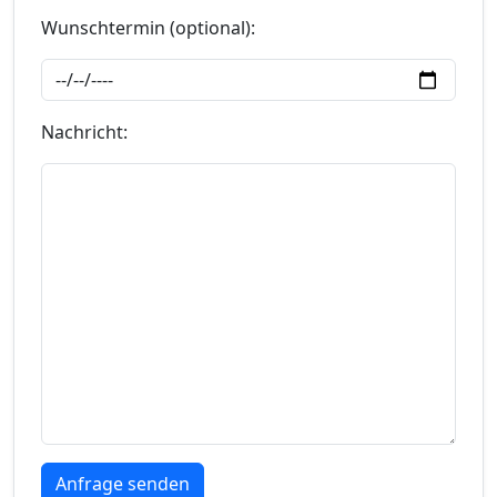
Wunschtermin (optional):
Nachricht: