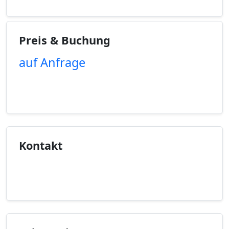
Preis & Buchung
auf Anfrage
Unverbindliche Anfrage
Kontakt
Kontaktinfo anzeigen