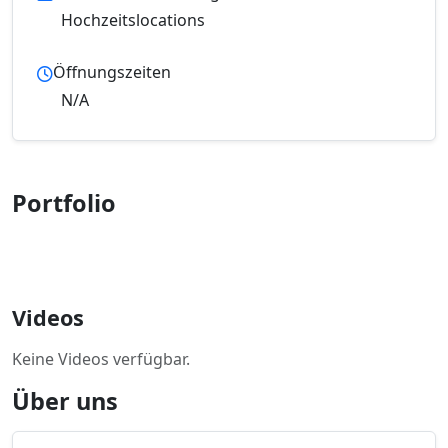
Hochzeitslocations
Öffnungszeiten
N/A
Portfolio
Videos
Keine Videos verfügbar.
Über uns