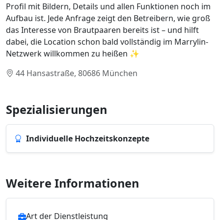
Profil mit Bildern, Details und allen Funktionen noch im
Aufbau ist. Jede Anfrage zeigt den Betreibern, wie groß
das Interesse von Brautpaaren bereits ist – und hilft
dabei, die Location schon bald vollständig im Marrylin-
Netzwerk willkommen zu heißen ✨
44 Hansastraße, 80686 München
Spezialisierungen
Individuelle Hochzeitskonzepte
Weitere Informationen
Art der Dienstleistung