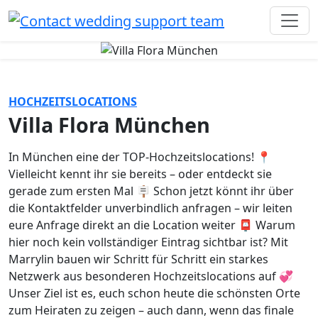
HOCHZEITSLOCATIONS
Villa Flora München
In München eine der TOP-Hochzeitslocations! 📍
Vielleicht kennt ihr sie bereits – oder entdeckt sie
gerade zum ersten Mal 🪧 Schon jetzt könnt ihr über
die Kontaktfelder unverbindlich anfragen – wir leiten
eure Anfrage direkt an die Location weiter 📮 Warum
hier noch kein vollständiger Eintrag sichtbar ist? Mit
Marrylin bauen wir Schritt für Schritt ein starkes
Netzwerk aus besonderen Hochzeitslocations auf 💞
Unser Ziel ist es, euch schon heute die schönsten Orte
zum Heiraten zu zeigen – auch dann, wenn das finale