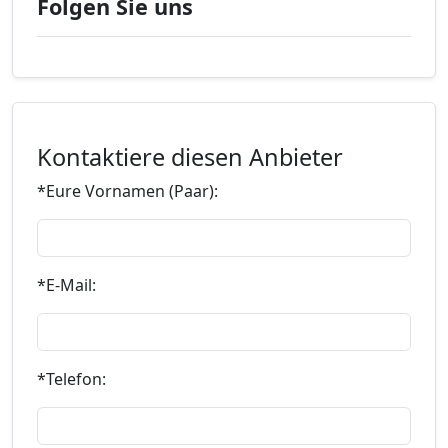
Folgen Sie uns
Kontaktiere diesen Anbieter
*Eure Vornamen (Paar):
*E-Mail:
*Telefon: