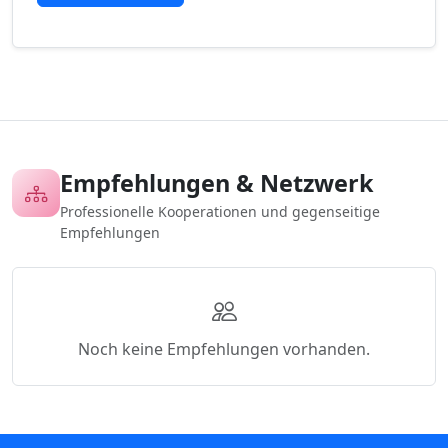
Empfehlungen & Netzwerk
Professionelle Kooperationen und gegenseitige
Empfehlungen
Noch keine Empfehlungen vorhanden.