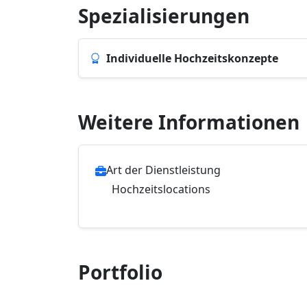
Spezialisierungen
Individuelle Hochzeitskonzepte
Weitere Informationen
Art der Dienstleistung
Hochzeitslocations
Portfolio