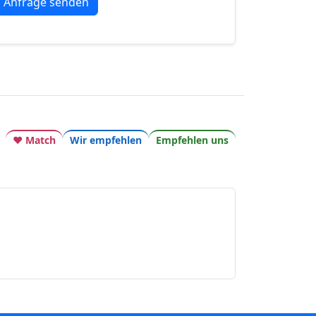
♥ Match
Wir empfehlen
Empfehlen uns