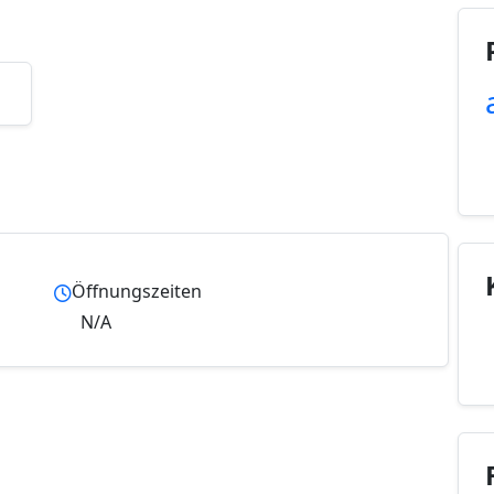
Öffnungszeiten
N/A