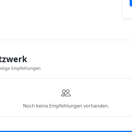
tzwerk
eitige Empfehlungen
Noch keine Empfehlungen vorhanden.