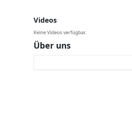
Videos
Keine Videos verfügbar.
Über uns