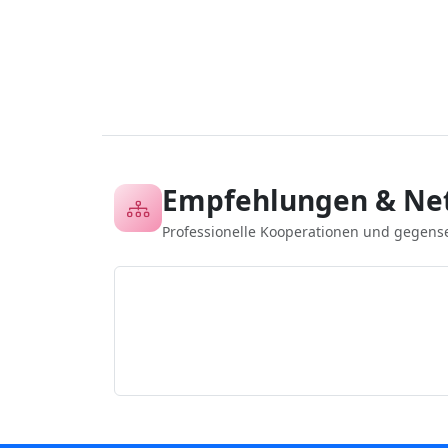
Empfehlungen & Ne
Professionelle Kooperationen und gegens