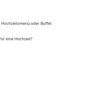
s Hochzeitsmenü oder Buffet
für eine Hochzeit?