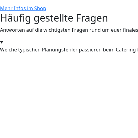
Mehr Infos im Shop
Häufig gestellte Fragen
Antworten auf die wichtigsten Fragen rund um euer finale
Welche typischen Planungsfehler passieren beim Catering 