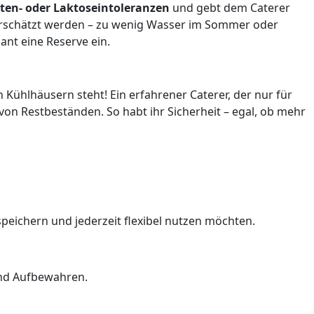
uten- oder Laktoseintoleranzen
und gebt dem Caterer
rschätzt werden – zu wenig Wasser im Sommer oder
ant eine Reserve ein.
Kühlhäusern steht! Ein erfahrener Caterer, der nur für
 von Restbeständen. So habt ihr Sicherheit – egal, ob mehr
speichern und jederzeit flexibel nutzen möchten.
und Aufbewahren.