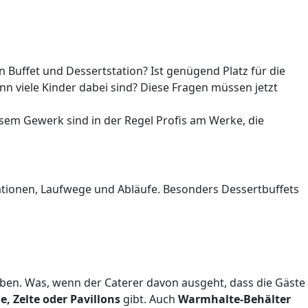
n Buffet und Dessertstation? Ist genügend Platz für die
nn viele Kinder dabei sind? Diese Fragen müssen jetzt
sem Gewerk sind in der Regel Profis am Werke, die
ationen, Laufwege und Abläufe. Besonders Dessertbuffets
aben. Was, wenn der Caterer davon ausgeht, dass die Gäste
, Zelte oder Pavillons
gibt. Auch
Warmhalte-Behälter