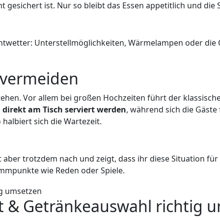
t gesichert ist. Nur so bleibt das Essen appetitlich und di
htwetter: Unterstellmöglichkeiten, Wärmelampen oder die Op
 vermeiden
ehen. Vor allem bei großen Hochzeiten führt der klassische
direkt am Tisch serviert werden
, während sich die Gäste
halbiert sich die Wartezeit.
 aber trotzdem nach und zeigt, dass ihr diese Situation fü
ammpunkte wie Reden oder Spiele.
it & Getränkeauswahl richtig 