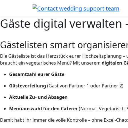
Gäste digital verwalten
Gästelisten smart organisiere
Die Gästeliste ist das Herzstück eurer Hochzeitsplanung –
braucht ein vegetarisches Menü? Mit unserem
digitalen
Gesamtzahl eurer Gäste
Gästeverteilung
(Gast von Partner 1 oder Partner 2)
Aktuelle Zu- und Absagen
Menüauswahl für den Caterer
(Normal, Vegetarisch, V
Damit habt ihr immer die volle Kontrolle – ohne Excel-Cha