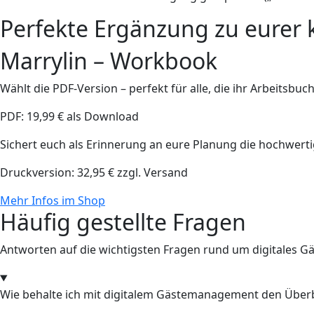
Perfekte Ergänzung zu eurer 
Marrylin – Workbook
Wählt die PDF-Version – perfekt für alle, die ihr Arbeitsbu
PDF: 19,99 € als Download
Sichert euch als Erinnerung an eure Planung die hochwer
Druckversion: 32,95 € zzgl. Versand
Mehr Infos im Shop
Häufig gestellte Fragen
Antworten auf die wichtigsten Fragen rund um digitales
Wie behalte ich mit digitalem Gästemanagement den Überb