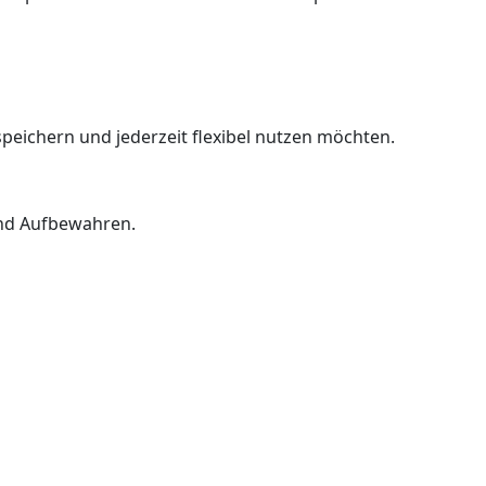
speichern und jederzeit flexibel nutzen möchten.
und Aufbewahren.