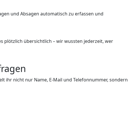
 Zusagen und Absagen automatisch zu erfassen und
plötzlich übersichtlich – wir wussten jederzeit, wer
fragen
t ihr nicht nur Name, E-Mail und Telefonnummer, sondern