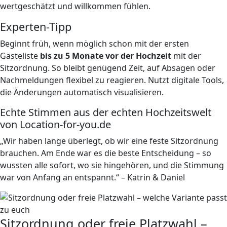
wertgeschätzt und willkommen fühlen.
Experten-Tipp
Beginnt früh, wenn möglich schon mit der ersten
Gästeliste
bis zu 5 Monate vor der Hochzeit
mit der
Sitzordnung. So bleibt genügend Zeit, auf Absagen oder
Nachmeldungen flexibel zu reagieren. Nutzt digitale Tools,
die Änderungen automatisch visualisieren.
Echte Stimmen aus der echten Hochzeitswelt
von Location-for-you.de
„Wir haben lange überlegt, ob wir eine feste Sitzordnung
brauchen. Am Ende war es die beste Entscheidung – so
wussten alle sofort, wo sie hingehören, und die Stimmung
war von Anfang an entspannt.“ – Katrin & Daniel
Sitzordnung oder freie Platzwahl –