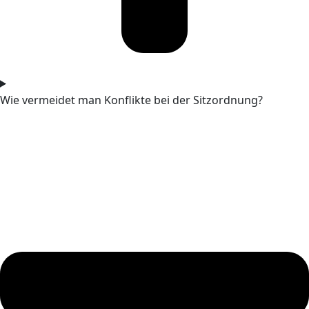
Wie vermeidet man Konflikte bei der Sitzordnung?