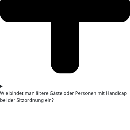
Wie bindet man ältere Gäste oder Personen mit Handicap
bei der Sitzordnung ein?