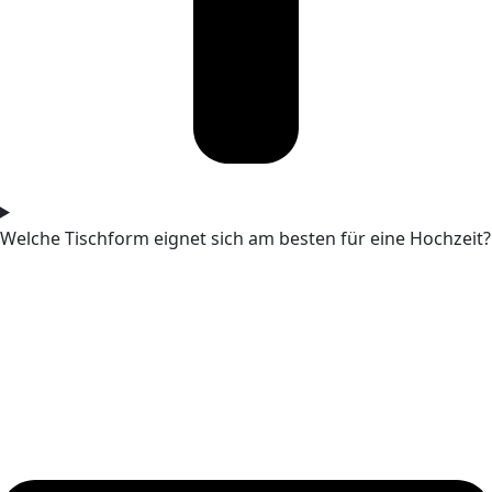
Welche Tischform eignet sich am besten für eine Hochzeit?