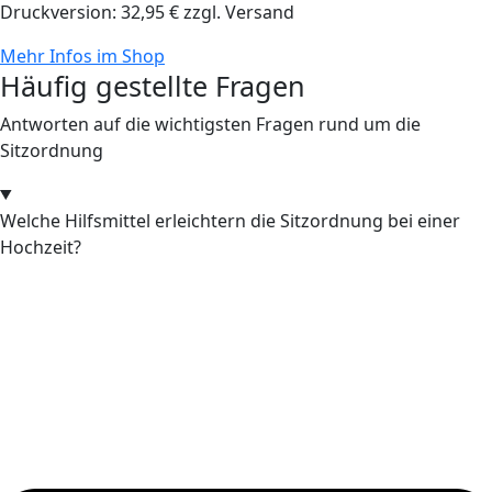
Druckversion: 32,95 € zzgl. Versand
Mehr Infos im Shop
Häufig gestellte Fragen
Antworten auf die wichtigsten Fragen rund um die
Sitzordnung
Welche Hilfsmittel erleichtern die Sitzordnung bei einer
Hochzeit?