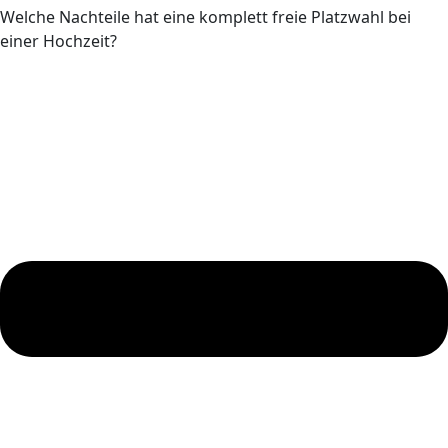
Welche Nachteile hat eine komplett freie Platzwahl bei
einer Hochzeit?