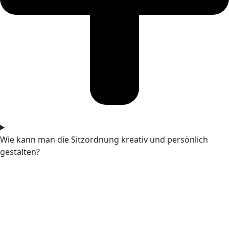
Wie kann man die Sitzordnung kreativ und persönlich
gestalten?