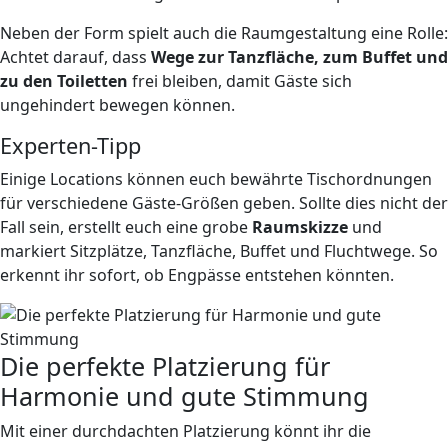
Neben der Form spielt auch die Raumgestaltung eine Rolle:
Achtet darauf, dass
Wege zur Tanzfläche, zum Buffet und
zu den Toiletten
frei bleiben, damit Gäste sich
ungehindert bewegen können.
Experten-Tipp
Einige Locations können euch bewährte Tischordnungen
für verschiedene Gäste-Größen geben. Sollte dies nicht der
Fall sein, erstellt euch eine grobe
Raumskizze
und
markiert Sitzplätze, Tanzfläche, Buffet und Fluchtwege. So
erkennt ihr sofort, ob Engpässe entstehen könnten.
Die perfekte Platzierung für
Harmonie und gute Stimmung
Mit einer durchdachten Platzierung könnt ihr die