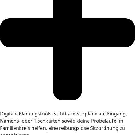
Digitale Planungstools, sichtbare Sitzpläne am Eingang,
Namens- oder Tischkarten sowie kleine Probeläufe im
Familienkreis helfen, eine reibungslose Sitzordnung zu