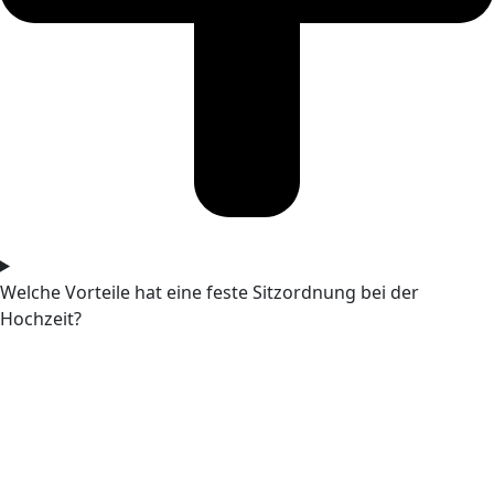
Welche Vorteile hat eine feste Sitzordnung bei der
Hochzeit?