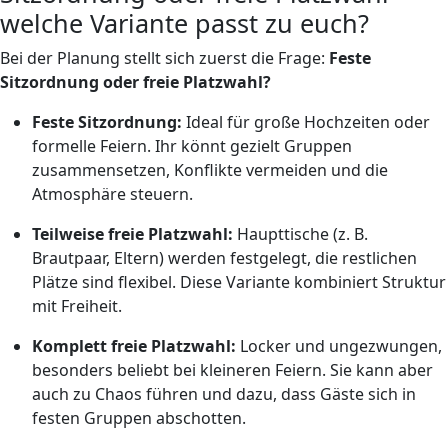
welche Variante passt zu euch?
Bei der Planung stellt sich zuerst die Frage:
Feste
Sitzordnung oder freie Platzwahl?
Feste Sitzordnung:
Ideal für große Hochzeiten oder
formelle Feiern. Ihr könnt gezielt Gruppen
zusammensetzen, Konflikte vermeiden und die
Atmosphäre steuern.
Teilweise freie Platzwahl:
Haupttische (z. B.
Brautpaar, Eltern) werden festgelegt, die restlichen
Plätze sind flexibel. Diese Variante kombiniert Struktur
mit Freiheit.
Komplett freie Platzwahl:
Locker und ungezwungen,
besonders beliebt bei kleineren Feiern. Sie kann aber
auch zu Chaos führen und dazu, dass Gäste sich in
festen Gruppen abschotten.