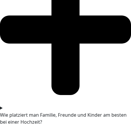
Wie platziert man Familie, Freunde und Kinder am besten
bei einer Hochzeit?