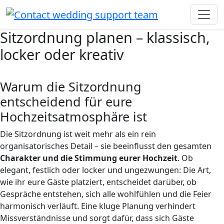
Sitzordnung planen – klassisch,
locker oder kreativ
Warum die Sitzordnung
entscheidend für eure
Hochzeitsatmosphäre ist
Die Sitzordnung ist weit mehr als ein rein
organisatorisches Detail – sie beeinflusst den gesamten
Charakter und die Stimmung eurer Hochzeit
. Ob
elegant, festlich oder locker und ungezwungen: Die Art,
wie ihr eure Gäste platziert, entscheidet darüber, ob
Gespräche entstehen, sich alle wohlfühlen und die Feier
harmonisch verläuft. Eine kluge Planung verhindert
Missverständnisse und sorgt dafür, dass sich Gäste