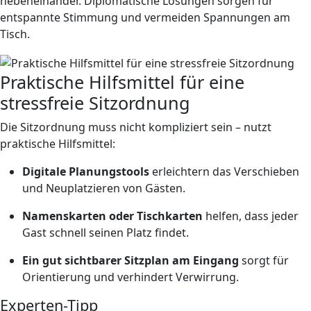
nebeneinander. Diplomatische Lösungen sorgen für
entspannte Stimmung und vermeiden Spannungen am
Tisch.
Praktische Hilfsmittel für eine
stressfreie Sitzordnung
Die Sitzordnung muss nicht kompliziert sein – nutzt
praktische Hilfsmittel:
Digitale Planungstools
erleichtern das Verschieben
und Neuplatzieren von Gästen.
Namenskarten oder Tischkarten
helfen, dass jeder
Gast schnell seinen Platz findet.
Ein gut sichtbarer Sitzplan am Eingang
sorgt für
Orientierung und verhindert Verwirrung.
Experten-Tipp