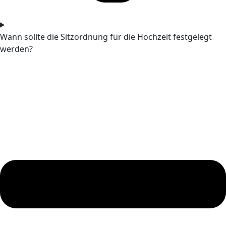
Wann sollte die Sitzordnung für die Hochzeit festgelegt
werden?