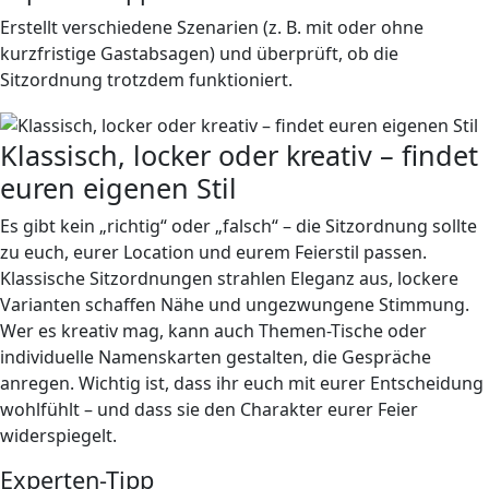
Erstellt verschiedene Szenarien (z. B. mit oder ohne
kurzfristige Gastabsagen) und überprüft, ob die
Sitzordnung trotzdem funktioniert.
Klassisch, locker oder kreativ – findet
euren eigenen Stil
Es gibt kein „richtig“ oder „falsch“ – die Sitzordnung sollte
zu euch, eurer Location und eurem Feierstil passen.
Klassische Sitzordnungen strahlen Eleganz aus, lockere
Varianten schaffen Nähe und ungezwungene Stimmung.
Wer es kreativ mag, kann auch Themen-Tische oder
individuelle Namenskarten gestalten, die Gespräche
anregen. Wichtig ist, dass ihr euch mit eurer Entscheidung
wohlfühlt – und dass sie den Charakter eurer Feier
widerspiegelt.
Experten-Tipp