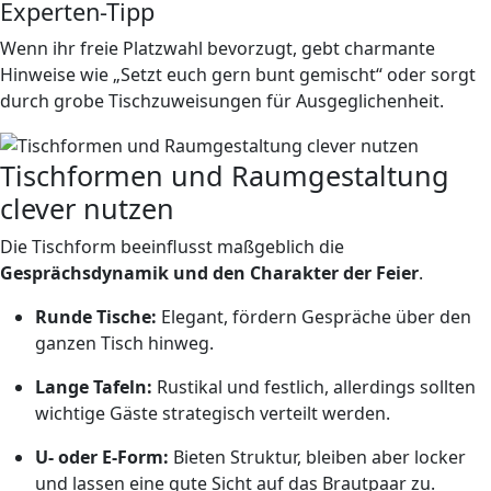
Experten-Tipp
Wenn ihr freie Platzwahl bevorzugt, gebt charmante
Hinweise wie „Setzt euch gern bunt gemischt“ oder sorgt
durch grobe Tischzuweisungen für Ausgeglichenheit.
Tischformen und Raumgestaltung
clever nutzen
Die Tischform beeinflusst maßgeblich die
Gesprächsdynamik und den Charakter der Feier
.
Runde Tische:
Elegant, fördern Gespräche über den
ganzen Tisch hinweg.
Lange Tafeln:
Rustikal und festlich, allerdings sollten
wichtige Gäste strategisch verteilt werden.
U- oder E-Form:
Bieten Struktur, bleiben aber locker
und lassen eine gute Sicht auf das Brautpaar zu.