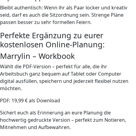
Bleibt authentisch: Wenn ihr als Paar locker und kreativ
seid, darf es auch die Sitzordnung sein. Strenge Pläne
passen besser zu sehr formellen Feiern.
Perfekte Ergänzung zu eurer
kostenlosen Online-Planung:
Marrylin – Workbook
Wählt die PDF-Version – perfekt für alle, die ihr
Arbeitsbuch ganz bequem auf Tablet oder Computer
digital ausfüllen, speichern und jederzeit flexibel nutzen
möchten.
PDF: 19,99 € als Download
Sichert euch als Erinnerung an eure Planung die
hochwertig gedruckte Version – perfekt zum Notieren,
Mitnehmen und Aufbewahren.