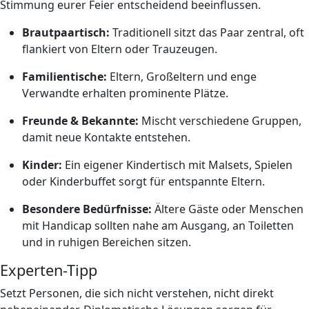
Stimmung eurer Feier entscheidend beeinflussen.
Brautpaartisch:
Traditionell sitzt das Paar zentral, oft
flankiert von Eltern oder Trauzeugen.
Familientische:
Eltern, Großeltern und enge
Verwandte erhalten prominente Plätze.
Freunde & Bekannte:
Mischt verschiedene Gruppen,
damit neue Kontakte entstehen.
Kinder:
Ein eigener Kindertisch mit Malsets, Spielen
oder Kinderbuffet sorgt für entspannte Eltern.
Besondere Bedürfnisse:
Ältere Gäste oder Menschen
mit Handicap sollten nahe am Ausgang, an Toiletten
und in ruhigen Bereichen sitzen.
Experten-Tipp
Setzt Personen, die sich nicht verstehen, nicht direkt