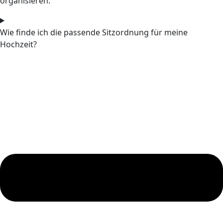
organisieren.
Wie finde ich die passende Sitzordnung für meine
Hochzeit?