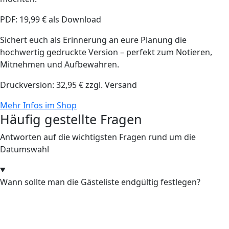
PDF: 19,99 € als Download
Sichert euch als Erinnerung an eure Planung die
hochwertig gedruckte Version – perfekt zum Notieren,
Mitnehmen und Aufbewahren.
Druckversion: 32,95 € zzgl. Versand
Mehr Infos im Shop
Häufig gestellte Fragen
Antworten auf die wichtigsten Fragen rund um die
Datumswahl
Wann sollte man die Gästeliste endgültig festlegen?