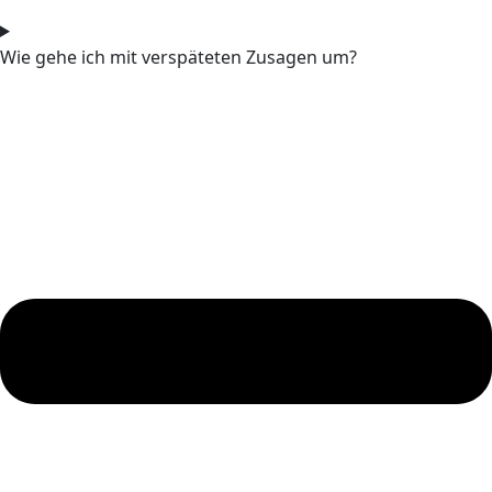
Wie gehe ich mit verspäteten Zusagen um?