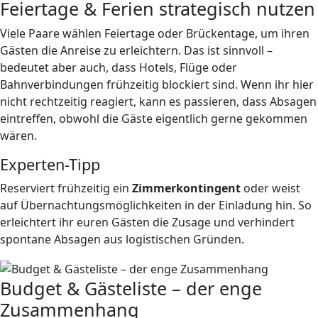
Feiertage & Ferien strategisch nutzen
Viele Paare wählen Feiertage oder Brückentage, um ihren
Gästen die Anreise zu erleichtern. Das ist sinnvoll –
bedeutet aber auch, dass Hotels, Flüge oder
Bahnverbindungen frühzeitig blockiert sind. Wenn ihr hier
nicht rechtzeitig reagiert, kann es passieren, dass Absagen
eintreffen, obwohl die Gäste eigentlich gerne gekommen
wären.
Experten-Tipp
Reserviert frühzeitig ein
Zimmerkontingent
oder weist
auf Übernachtungsmöglichkeiten in der Einladung hin. So
erleichtert ihr euren Gästen die Zusage und verhindert
spontane Absagen aus logistischen Gründen.
Budget & Gästeliste – der enge
Zusammenhang