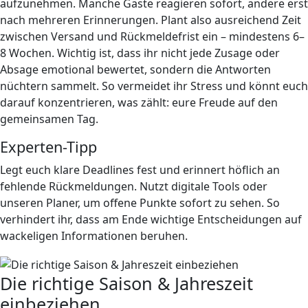
aufzunehmen. Manche Gäste reagieren sofort, andere erst
nach mehreren Erinnerungen. Plant also ausreichend Zeit
zwischen Versand und Rückmeldefrist ein – mindestens 6–
8 Wochen. Wichtig ist, dass ihr nicht jede Zusage oder
Absage emotional bewertet, sondern die Antworten
nüchtern sammelt. So vermeidet ihr Stress und könnt euch
darauf konzentrieren, was zählt: eure Freude auf den
gemeinsamen Tag.
Experten-Tipp
Legt euch klare Deadlines fest und erinnert höflich an
fehlende Rückmeldungen. Nutzt digitale Tools oder
unseren Planer, um offene Punkte sofort zu sehen. So
verhindert ihr, dass am Ende wichtige Entscheidungen auf
wackeligen Informationen beruhen.
Die richtige Saison & Jahreszeit
einbeziehen