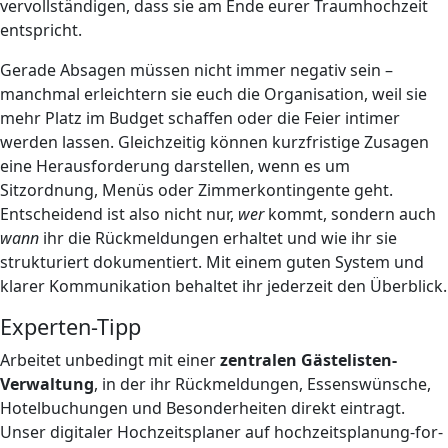
vervollständigen, dass sie am Ende eurer Traumhochzeit
entspricht.
Gerade Absagen müssen nicht immer negativ sein –
manchmal erleichtern sie euch die Organisation, weil sie
mehr Platz im Budget schaffen oder die Feier intimer
werden lassen. Gleichzeitig können kurzfristige Zusagen
eine Herausforderung darstellen, wenn es um
Sitzordnung, Menüs oder Zimmerkontingente geht.
Entscheidend ist also nicht nur,
wer
kommt, sondern auch
wann
ihr die Rückmeldungen erhaltet und wie ihr sie
strukturiert dokumentiert. Mit einem guten System und
klarer Kommunikation behaltet ihr jederzeit den Überblick.
Experten-Tipp
Arbeitet unbedingt mit einer
zentralen Gästelisten-
Verwaltung
, in der ihr Rückmeldungen, Essenswünsche,
Hotelbuchungen und Besonderheiten direkt eintragt.
Unser digitaler Hochzeitsplaner auf hochzeitsplanung-for-