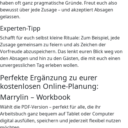
haben oft ganz pragmatische Gründe. Freut euch also
bewusst über jede Zusage – und akzeptiert Absagen
gelassen.
Experten-Tipp
Schafft für euch selbst kleine Rituale: Zum Beispiel, jede
Zusage gemeinsam zu feiern und als Zeichen der
Vorfreude abzuspeichern. Das lenkt euren Blick weg von
den Absagen und hin zu den Gästen, die mit euch einen
unvergesslichen Tag erleben wollen.
Perfekte Ergänzung zu eurer
kostenlosen Online-Planung:
Marrylin – Workbook
Wählt die PDF-Version – perfekt für alle, die ihr
Arbeitsbuch ganz bequem auf Tablet oder Computer
digital ausfüllen, speichern und jederzeit flexibel nutzen
möchten.