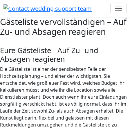
Gästeliste vervollständigen – Auf
Zu- und Absagen reagieren
Eure Gästeliste - Auf Zu- und
Absagen reagieren
Die Gästeliste ist einer der sensibelsten Teile der
Hochzeitsplanung – und einer der wichtigsten. Sie
entscheidet, wie groß euer Fest wird, welches Budget ihr
kalkulieren müsst und wie ihr die Location sowie alle
Dienstleister plant. Doch auch wenn ihr eure Einladungen
sorgfältig verschickt habt, ist es völlig normal, dass ihr im
Laufe der Zeit sowohl Zu- als auch Absagen erhaltet. Die
Kunst liegt darin, flexibel und gelassen mit diesen
Rückmeldungen umzugehen und die Gästeliste so zu