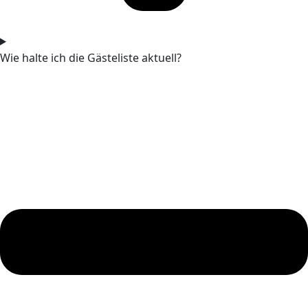
Wie halte ich die Gästeliste aktuell?