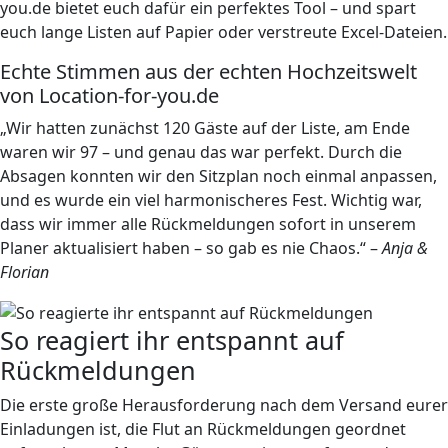
you.de bietet euch dafür ein perfektes Tool – und spart
euch lange Listen auf Papier oder verstreute Excel-Dateien.
Echte Stimmen aus der echten Hochzeitswelt
von Location-for-you.de
„Wir hatten zunächst 120 Gäste auf der Liste, am Ende
waren wir 97 – und genau das war perfekt. Durch die
Absagen konnten wir den Sitzplan noch einmal anpassen,
und es wurde ein viel harmonischeres Fest. Wichtig war,
dass wir immer alle Rückmeldungen sofort in unserem
Planer aktualisiert haben – so gab es nie Chaos.“ –
Anja &
Florian
So reagiert ihr entspannt auf
Rückmeldungen
Die erste große Herausforderung nach dem Versand eurer
Einladungen ist, die Flut an Rückmeldungen geordnet