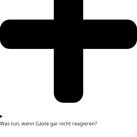
Was tun, wenn Gäste gar nicht reagieren?