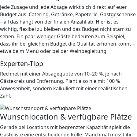
Jede Zusage und jede Absage wirkt sich direkt auf euer
Budget aus. Catering, Getränke, Papeterie, Gastgeschenke
– all das hängt von der finalen Anzahl ab. Hier ist es
wichtig, flexibel zu bleiben und das Budget nicht starr zu
sehen. Ein paar weniger Gäste bedeuten zum Beispiel,
dass ihr bei gleichem Budget die Qualität erhöhen könnt –
etwa beim Menü oder bei der Weinbegleitung.
Experten-Tipp
Rechnet mit einer Absagequote von 10–20 %, je nach
Gästekreis und Entfernung. Plant also nie mit 100 %
Anwesenheit, sondern kalkuliert mit einer realistischen
Zahl.
Wunschlocation & verfügbare Plätze
Gerade bei Locations mit begrenzter Kapazität spielt die
Gästeliste eine entscheidende Rolle. Manchmal müsst ihr