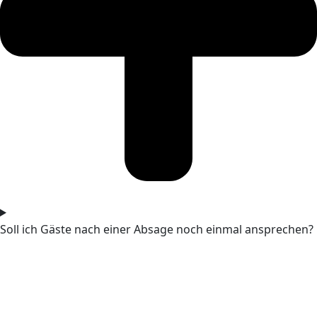
Soll ich Gäste nach einer Absage noch einmal ansprechen?