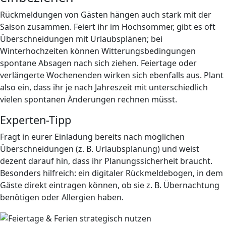
Rückmeldungen von Gästen hängen auch stark mit der
Saison zusammen. Feiert ihr im Hochsommer, gibt es oft
Überschneidungen mit Urlaubsplänen; bei
Winterhochzeiten können Witterungsbedingungen
spontane Absagen nach sich ziehen. Feiertage oder
verlängerte Wochenenden wirken sich ebenfalls aus. Plant
also ein, dass ihr je nach Jahreszeit mit unterschiedlich
vielen spontanen Änderungen rechnen müsst.
Experten-Tipp
Fragt in eurer Einladung bereits nach möglichen
Überschneidungen (z. B. Urlaubsplanung) und weist
dezent darauf hin, dass ihr Planungssicherheit braucht.
Besonders hilfreich: ein digitaler Rückmeldebogen, in dem
Gäste direkt eintragen können, ob sie z. B. Übernachtung
benötigen oder Allergien haben.