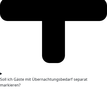
Soll ich Gäste mit Übernachtungsbedarf separat
markieren?