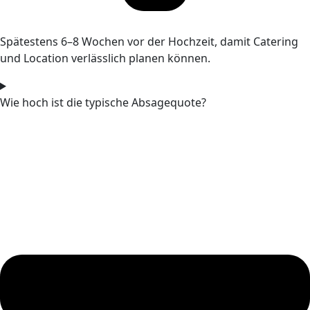
Spätestens 6–8 Wochen vor der Hochzeit, damit Catering
und Location verlässlich planen können.
Wie hoch ist die typische Absagequote?