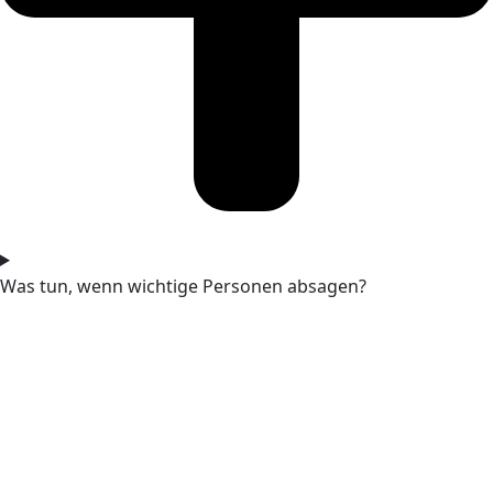
Was tun, wenn wichtige Personen absagen?