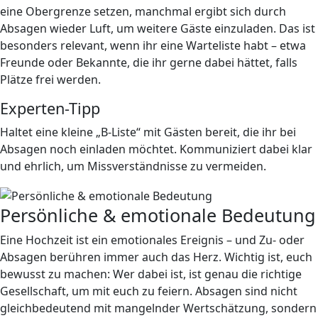
eine Obergrenze setzen, manchmal ergibt sich durch
Absagen wieder Luft, um weitere Gäste einzuladen. Das ist
besonders relevant, wenn ihr eine Warteliste habt – etwa
Freunde oder Bekannte, die ihr gerne dabei hättet, falls
Plätze frei werden.
Experten-Tipp
Haltet eine kleine „B-Liste“ mit Gästen bereit, die ihr bei
Absagen noch einladen möchtet. Kommuniziert dabei klar
und ehrlich, um Missverständnisse zu vermeiden.
Persönliche & emotionale Bedeutung
Eine Hochzeit ist ein emotionales Ereignis – und Zu- oder
Absagen berühren immer auch das Herz. Wichtig ist, euch
bewusst zu machen: Wer dabei ist, ist genau die richtige
Gesellschaft, um mit euch zu feiern. Absagen sind nicht
gleichbedeutend mit mangelnder Wertschätzung, sondern