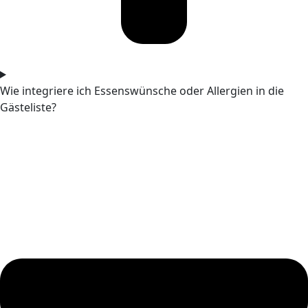
Wie integriere ich Essenswünsche oder Allergien in die
Gästeliste?