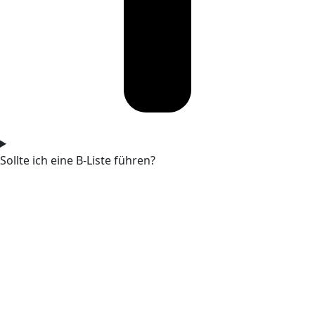
Sollte ich eine B-Liste führen?